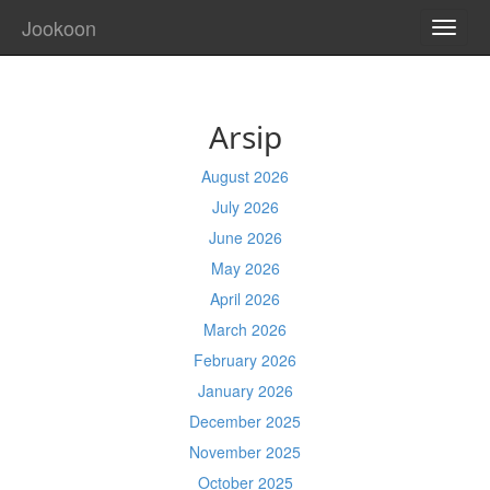
Jookoon
TOGG
NAVI
Arsip
August 2026
July 2026
June 2026
May 2026
April 2026
March 2026
February 2026
January 2026
December 2025
November 2025
October 2025