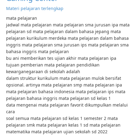
Materi pelajaran terlengkap
mata pelajaran
jadwal mata pelajaran mata pelajaran sma jurusan ipa mata
pelajaran sd mata pelajaran dalam bahasa jepang mata
pelajaran kurikulum merdeka mata pelajaran dalam bahasa
inggris mata pelajaran sma jurusan ips mata pelajaran sma
bahasa inggris mata pelajaran
bu ani memberikan tes ujian akhir mata pelajaran ipa
tujuan pemberian mata pelajaran pendidikan
kewarganegaraan di sekolah adalah
dalam struktur kurikulum mata pelajaran mulok bersifat
opsional. artinya mata pelajaran smp mata pelajaran ipa
mata pelajaran bahasa indonesia mata pelajaran ips mata
pelajaran bahasa inggris mata pelajaran sd kelas 1
data mengenai mata pelajaran favorit dikumpulkan melalui
cara
soal semua mata pelajaran sd kelas 1 semester 2 mata
pelajaran smk mata pelajaran kelas 1 sd mata pelajaran
matematika mata pelajaran ujian sekolah sd 2022