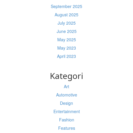
September 2025
August 2025
July 2025
June 2025
May 2025
May 2023
April 2023
Kategori
Art
Automotive
Design
Entertainment
Fashion
Features