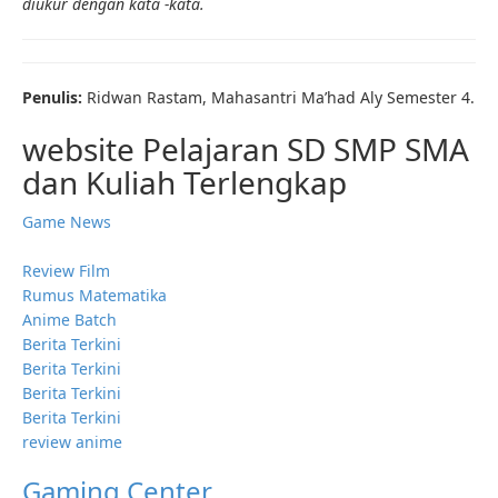
diukur dengan kata -kata.
Penulis:
Ridwan Rastam, Mahasantri Ma’had Aly Semester 4.
website Pelajaran SD SMP SMA
dan Kuliah Terlengkap
Game News
Review Film
Rumus Matematika
Anime Batch
Berita Terkini
Berita Terkini
Berita Terkini
Berita Terkini
review anime
Gaming Center