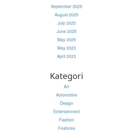
September 2025
August 2025
July 2025
June 2025
May 2025
May 2023
April 2023
Kategori
Art
Automotive
Design
Entertainment
Fashion
Features