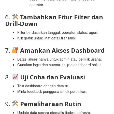
operator.
6.
Tambahkan Fitur Filter dan
Drill-Down
Filter berdasarkan tanggal, operator, status, agen.
Klik grafik untuk lihat detail transaksi.
7.
Amankan Akses Dashboard
Batasi akses hanya untuk admin atau pemilik usaha.
Gunakan login dan autentikasi jika dashboard online.
8.
Uji Coba dan Evaluasi
Test dashboard dengan data riil.
Minta feedback pengguna untuk perbaikan.
9.
Pemeliharaan Rutin
Update data secara otomatis (jadwal refresh).