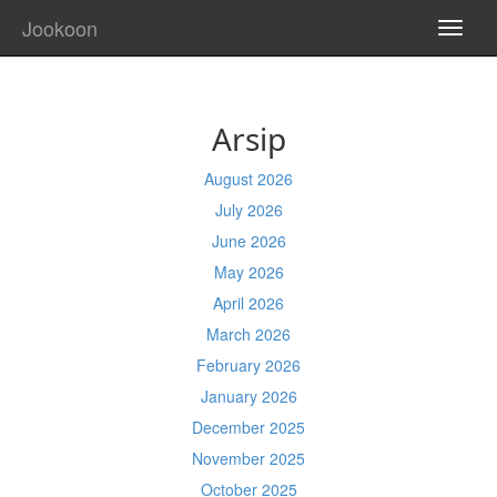
Jookoon
TOGG
NAVI
Arsip
August 2026
July 2026
June 2026
May 2026
April 2026
March 2026
February 2026
January 2026
December 2025
November 2025
October 2025