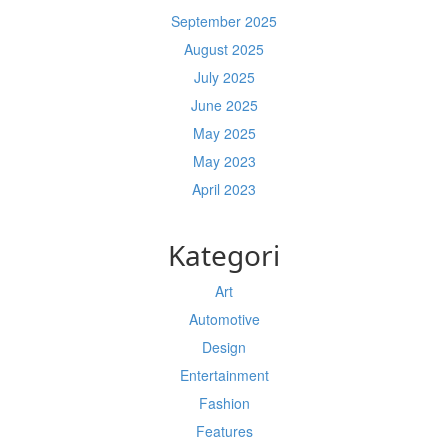
September 2025
August 2025
July 2025
June 2025
May 2025
May 2023
April 2023
Kategori
Art
Automotive
Design
Entertainment
Fashion
Features