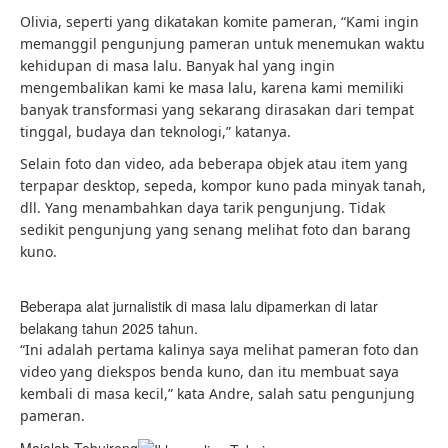
Olivia, seperti yang dikatakan komite pameran, “Kami ingin
memanggil pengunjung pameran untuk menemukan waktu
kehidupan di masa lalu. Banyak hal yang ingin
mengembalikan kami ke masa lalu, karena kami memiliki
banyak transformasi yang sekarang dirasakan dari tempat
tinggal, budaya dan teknologi,” katanya.
Selain foto dan video, ada beberapa objek atau item yang
terpapar desktop, sepeda, kompor kuno pada minyak tanah,
dll. Yang menambahkan daya tarik pengunjung. Tidak
sedikit pengunjung yang senang melihat foto dan barang
kuno.
Beberapa alat jurnalistik di masa lalu dipamerkan di latar
belakang tahun 2025 tahun.
“Ini adalah pertama kalinya saya melihat pameran foto dan
video yang diekspos benda kuno, dan itu membuat saya
kembali di masa kecil,” kata Andre, salah satu pengunjung
pameran.