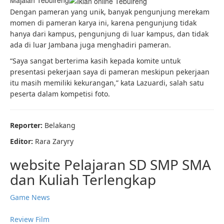
Majalah Tebuireng
Dengan pameran yang unik, banyak pengunjung merekam
momen di pameran karya ini, karena pengunjung tidak
hanya dari kampus, pengunjung di luar kampus, dan tidak
ada di luar Jambana juga menghadiri pameran.
“Saya sangat berterima kasih kepada komite untuk
presentasi pekerjaan saya di pameran meskipun pekerjaan
itu masih memiliki kekurangan,” kata Lazuardi, salah satu
peserta dalam kompetisi foto.
Reporter:
Belakang
Editor:
Rara Zaryry
website Pelajaran SD SMP SMA
dan Kuliah Terlengkap
Game News
Review Film