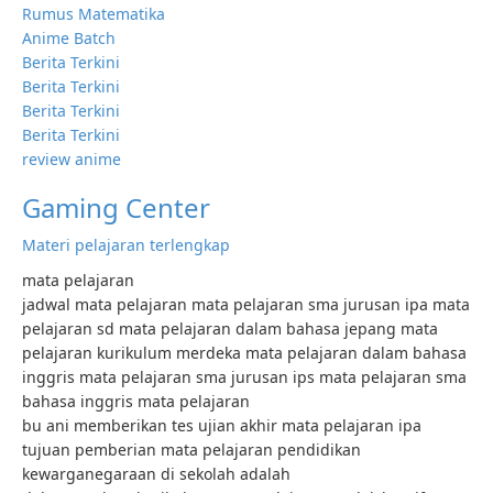
Rumus Matematika
Anime Batch
Berita Terkini
Berita Terkini
Berita Terkini
Berita Terkini
review anime
Gaming Center
Materi pelajaran terlengkap
mata pelajaran
jadwal mata pelajaran mata pelajaran sma jurusan ipa mata
pelajaran sd mata pelajaran dalam bahasa jepang mata
pelajaran kurikulum merdeka mata pelajaran dalam bahasa
inggris mata pelajaran sma jurusan ips mata pelajaran sma
bahasa inggris mata pelajaran
bu ani memberikan tes ujian akhir mata pelajaran ipa
tujuan pemberian mata pelajaran pendidikan
kewarganegaraan di sekolah adalah