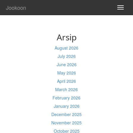
Jookoon
TOGG
NAVI
Arsip
August 2026
July 2026
June 2026
May 2026
April 2026
March 2026
February 2026
January 2026
December 2025
November 2025
October 2025