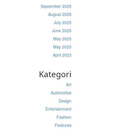
September 2025
August 2025
July 2025
June 2025
May 2025
May 2023
April 2023
Kategori
Art
Automotive
Design
Entertainment
Fashion
Features