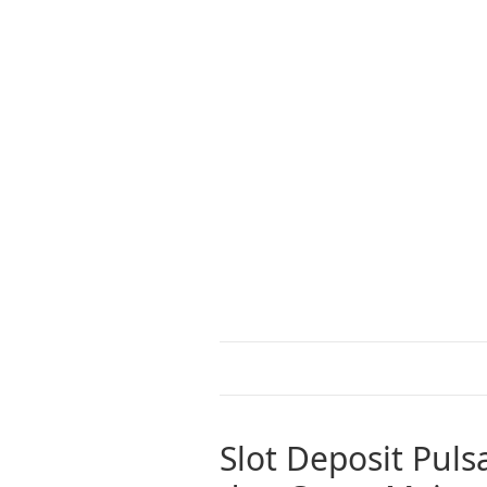
Slot Deposit Pul