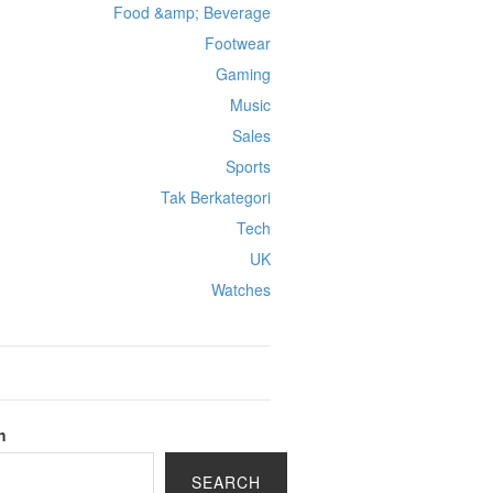
Food &amp; Beverage
Footwear
Gaming
Music
Sales
Sports
Tak Berkategori
Tech
UK
Watches
h
SEARCH