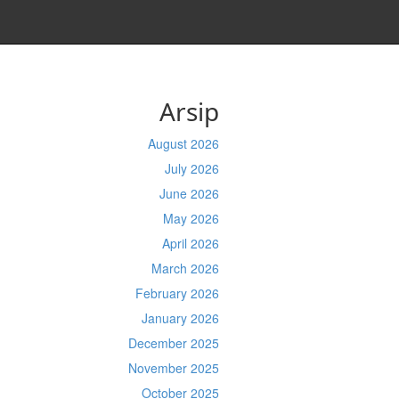
Arsip
August 2026
July 2026
June 2026
May 2026
April 2026
March 2026
February 2026
January 2026
December 2025
November 2025
October 2025