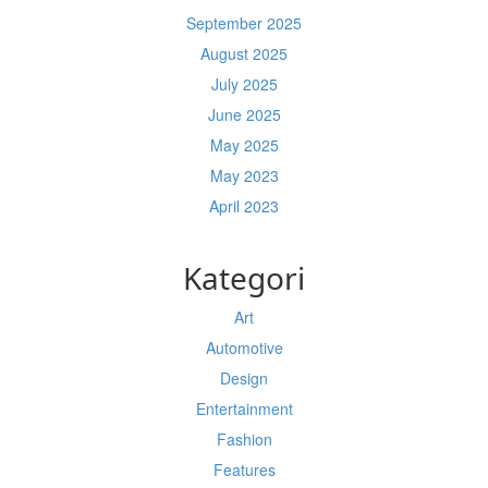
September 2025
August 2025
July 2025
June 2025
May 2025
May 2023
April 2023
Kategori
Art
Automotive
Design
Entertainment
Fashion
Features