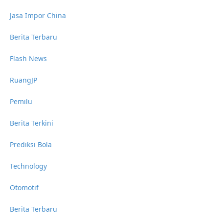
Jasa Impor China
Berita Terbaru
Flash News
RuangJP
Pemilu
Berita Terkini
Prediksi Bola
Technology
Otomotif
Berita Terbaru