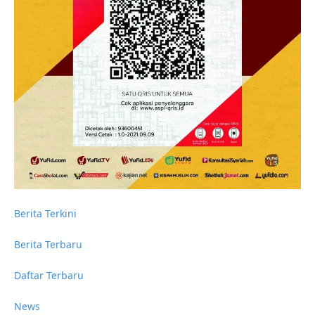
Berita Terkini
Berita Terbaru
Daftar Terbaru
News