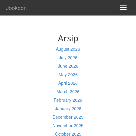
Jookoon
TOGG
NAVI
Arsip
August 2026
July 2026
June 2026
May 2026
April 2026
March 2026
February 2026
January 2026
December 2025
November 2025
October 2025