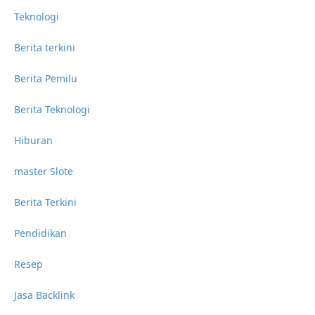
Teknologi
Berita terkini
Berita Pemilu
Berita Teknologi
Hiburan
master Slote
Berita Terkini
Pendidikan
Resep
Jasa Backlink