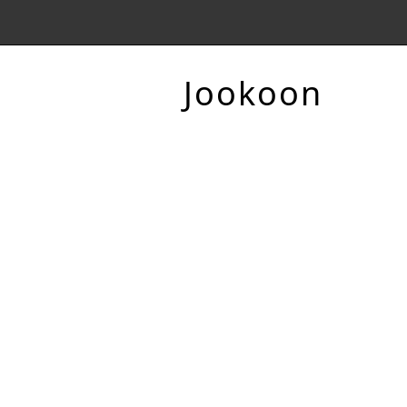
Jookoon