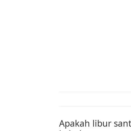
Apakah libur sa