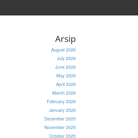
Arsip
August 2026
July 2026
June 2026
May 2026
April 2026
March 2026
February 2026
January 2026
December 2025
November 2025
October 2025