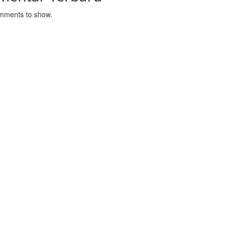
mments to show.