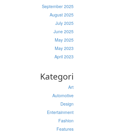
September 2025
August 2025
July 2025
June 2025
May 2025
May 2023
April 2023
Kategori
Art
Automotive
Design
Entertainment
Fashion
Features