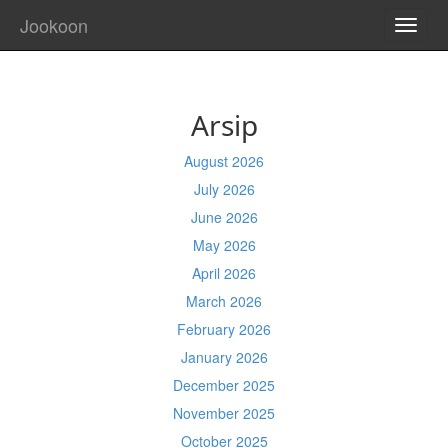
Jookoon
TOGG
NAVI
Arsip
August 2026
July 2026
June 2026
May 2026
April 2026
March 2026
February 2026
January 2026
December 2025
November 2025
October 2025