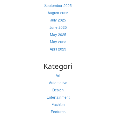
September 2025
August 2025
July 2025
June 2025
May 2025
May 2023
April 2023
Kategori
Art
Automotive
Design
Entertainment
Fashion
Features