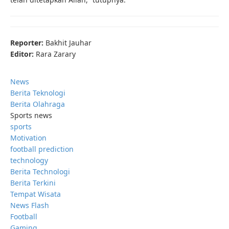
Reporter:
Bakhit Jauhar
Editor:
Rara Zarary
News
Berita Teknologi
Berita Olahraga
Sports news
sports
Motivation
football prediction
technology
Berita Technologi
Berita Terkini
Tempat Wisata
News Flash
Football
Gaming