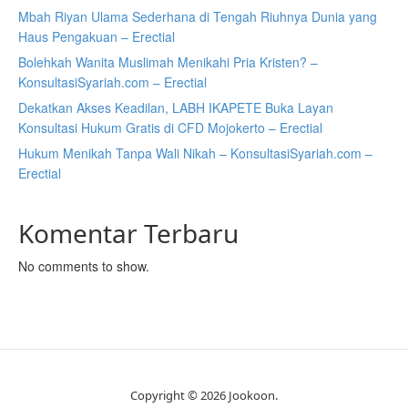
Mbah Riyan Ulama Sederhana di Tengah Riuhnya Dunia yang
Haus Pengakuan – Erectial
Bolehkah Wanita Muslimah Menikahi Pria Kristen? –
KonsultasiSyariah.com – Erectial
Dekatkan Akses Keadilan, LABH IKAPETE Buka Layan
Konsultasi Hukum Gratis di CFD Mojokerto – Erectial
Hukum Menikah Tanpa Wali Nikah – KonsultasiSyariah.com –
Erectial
Komentar Terbaru
No comments to show.
Copyright © 2026 Jookoon.