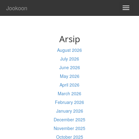
Jookoon
TOGG
NAVI
Arsip
August 2026
July 2026
June 2026
May 2026
April 2026
March 2026
February 2026
January 2026
December 2025
November 2025
October 2025