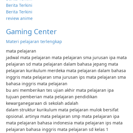
Berita Terkini
Berita Terkini
review anime
Gaming Center
Materi pelajaran terlengkap
mata pelajaran
jadwal mata pelajaran mata pelajaran sma jurusan ipa mata
pelajaran sd mata pelajaran dalam bahasa jepang mata
pelajaran kurikulum merdeka mata pelajaran dalam bahasa
inggris mata pelajaran sma jurusan ips mata pelajaran sma
bahasa inggris mata pelajaran
bu ani memberikan tes ujian akhir mata pelajaran ipa
tujuan pemberian mata pelajaran pendidikan
kewarganegaraan di sekolah adalah
dalam struktur kurikulum mata pelajaran mulok bersifat
opsional. artinya mata pelajaran smp mata pelajaran ipa
mata pelajaran bahasa indonesia mata pelajaran ips mata
pelajaran bahasa inggris mata pelajaran sd kelas 1