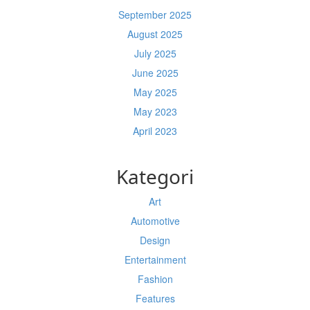
September 2025
August 2025
July 2025
June 2025
May 2025
May 2023
April 2023
Kategori
Art
Automotive
Design
Entertainment
Fashion
Features