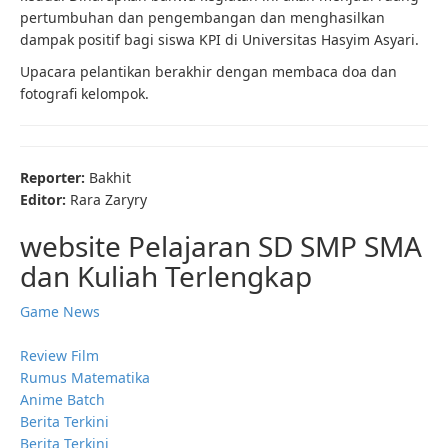
pertumbuhan dan pengembangan dan menghasilkan
dampak positif bagi siswa KPI di Universitas Hasyim Asyari.
Upacara pelantikan berakhir dengan membaca doa dan
fotografi kelompok.
Reporter:
Bakhit
Editor:
Rara Zaryry
website Pelajaran SD SMP SMA
dan Kuliah Terlengkap
Game News
Review Film
Rumus Matematika
Anime Batch
Berita Terkini
Berita Terkini