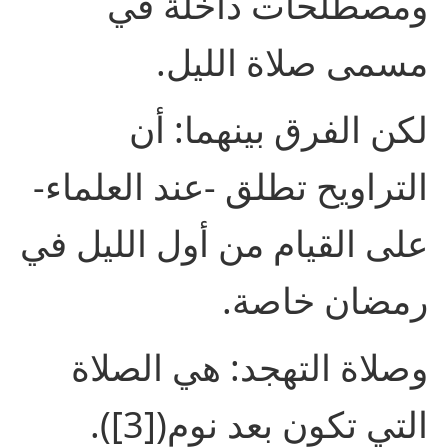
ومصطلحات داخلة في
مسمى صلاة الليل.
لكن الفرق بينهما: أن
التراويح تطلق -عند العلماء-
على القيام من أول الليل في
رمضان خاصة.
وصلاة التهجد: هي الصلاة
التي تكون بعد نوم([3]).