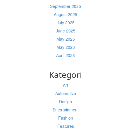
September 2025
August 2025
July 2025
June 2025
May 2025
May 2023
April 2023
Kategori
Art
Automotive
Design
Entertainment
Fashion
Features