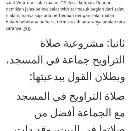
salat Witir dan salat malam.’” Selesai kutipan. Dengan
demikian jelas bahwa salat Witir termasuk bagian dari salat
malam, hanya saja ada perbedaan dengan salat malam
dalam beberapa perkara, termasuk di antaranya adalah tata
caranya ([9]).
ثانيا: مشروعية صلاة
التراويح جماعة في المسجد،
وبطلان القول ببدعيتها:
صلاة التراويح في المسجد
مع الجماعة أفضل من
صلاتها في البيت، وقد دلت