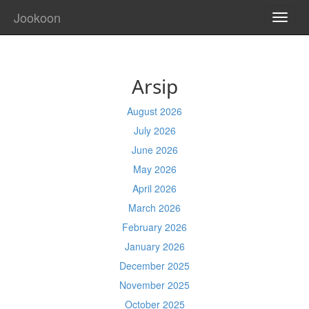
Jookoon
TOGG
NAVI
Arsip
August 2026
July 2026
June 2026
May 2026
April 2026
March 2026
February 2026
January 2026
December 2025
November 2025
October 2025