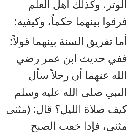
الوتر، وكذلك أهل العلم
فرقوا بينهما حكماً، وكيفية:
أما تفريق السنة بينهما قولاً:
ففي حديث ابن عمر رضي
الله عنهما أن رجلاً سأل
النبي صلى الله عليه وسلم
كيف صلاة الليل؟ قال: (مثنى
مثنى، فإذا خفت الصبح