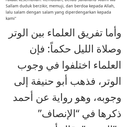
Sallam duduk berzikir, memuji, dan berdoa kepada Allah,
lalu salam dengan salam yang diperdengarkan kepada
kami”
وأما تفريق العلماء بين الوتر
وصلاة الليل حكماً: فإن
العلماء اختلفوا في وجوب
الوتر، فذهب أبو حنيفة إلى
وجوبه، وهو رواية عن أحمد
ذكرها في “الإنصاف”