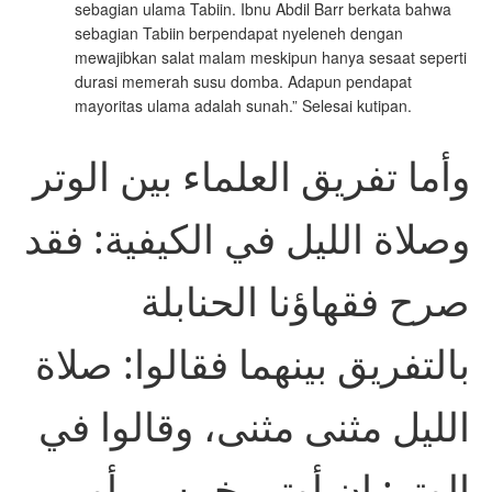
sebagian ulama Tabiin. Ibnu Abdil Barr berkata bahwa
sebagian Tabiin berpendapat nyeleneh dengan
mewajibkan salat malam meskipun hanya sesaat seperti
durasi memerah susu domba. Adapun pendapat
mayoritas ulama adalah sunah.” Selesai kutipan.
وأما تفريق العلماء بين الوتر
وصلاة الليل في الكيفية: فقد
صرح فقهاؤنا الحنابلة
بالتفريق بينهما فقالوا: صلاة
الليل مثنى مثنى، وقالوا في
الوتر: إن أوتر بخمس، أو