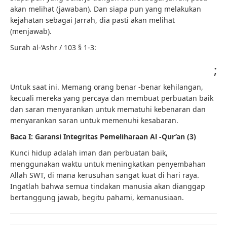
akan melihat (jawaban). Dan siapa pun yang melakukan
kejahatan sebagai Jarrah, dia pasti akan melihat
(menjawab).
Surah al-‘Ashr / 103 § 1-3:
;
Untuk saat ini. Memang orang benar -benar kehilangan,
kecuali mereka yang percaya dan membuat perbuatan baik
dan saran menyarankan untuk mematuhi kebenaran dan
menyarankan saran untuk memenuhi kesabaran.
Baca I: Garansi Integritas Pemeliharaan Al -Qur’an (3)
Kunci hidup adalah iman dan perbuatan baik,
menggunakan waktu untuk meningkatkan penyembahan
Allah SWT, di mana kerusuhan sangat kuat di hari raya.
Ingatlah bahwa semua tindakan manusia akan dianggap
bertanggung jawab, begitu pahami, kemanusiaan.