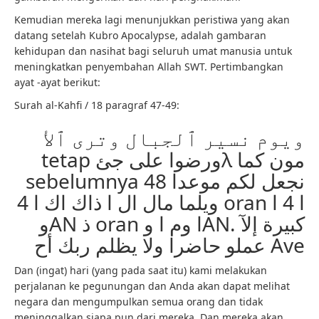
Kemudian mereka lagi menunjukkan peristiwa yang akan
datang setelah Kubro Apocalypse, adalah gambaran
kehidupan dan nasihat bagi seluruh umat manusia untuk
meningkatkan penyembahan Allah SWT. Pertimbangkan
ayat -ayat berikut:
Surah al-Kahfi / 18 paragraf 47-49:
ويوم نسير ٱلجبال وترى ٱلأ
tetap ورضوا على جئλ مون كما
sebelumnya نجعل لكم موعدا 48
ويلما مال ال ا ذاك اك ا 4 oran ا 4 ا
وAN ذ oran ا وم ا وAN. كبيرة إلآ
عملو حاضرا ولا يظلم ربك أح Ave
Dan (ingat) hari (yang pada saat itu) kami melakukan
perjalanan ke pegunungan dan Anda akan dapat melihat
negara dan mengumpulkan semua orang dan tidak
meninggalkan siapa pun dari mereka. Dan mereka akan