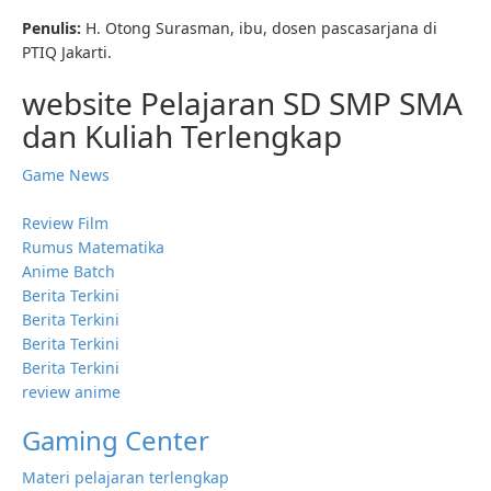
Penulis:
H. Otong Surasman, ibu, dosen pascasarjana di
PTIQ Jakarti.
website Pelajaran SD SMP SMA
dan Kuliah Terlengkap
Game News
Review Film
Rumus Matematika
Anime Batch
Berita Terkini
Berita Terkini
Berita Terkini
Berita Terkini
review anime
Gaming Center
Materi pelajaran terlengkap