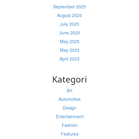
September 2025
August 2025
July 2025
June 2025
May 2025
May 2023
April 2023
Kategori
Art
Automotive
Design
Entertainment
Fashion
Features