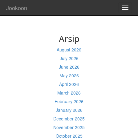
Jookoon
TOGG
NAVI
Arsip
August 2026
July 2026
June 2026
May 2026
April 2026
March 2026
February 2026
January 2026
December 2025
November 2025
October 2025