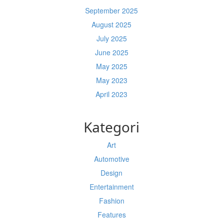
September 2025
August 2025
July 2025
June 2025
May 2025
May 2023
April 2023
Kategori
Art
Automotive
Design
Entertainment
Fashion
Features