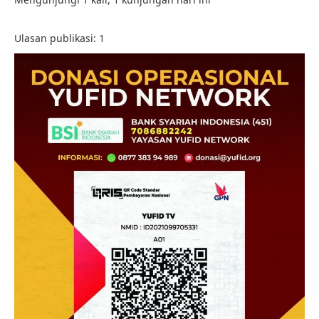
Ulasan publikasi:
1