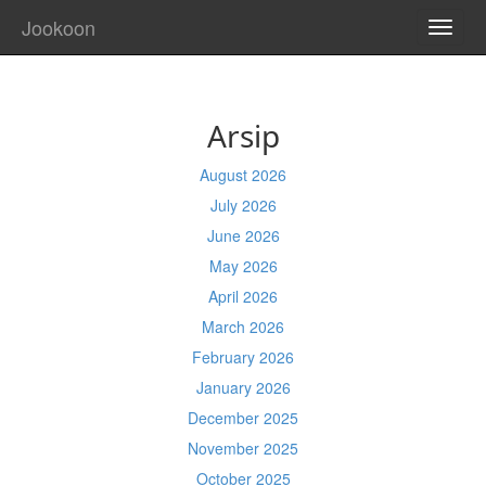
Jookoon
TOGG
NAVI
Arsip
August 2026
July 2026
June 2026
May 2026
April 2026
March 2026
February 2026
January 2026
December 2025
November 2025
October 2025