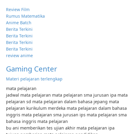
Review Film
Rumus Matematika
Anime Batch
Berita Terkini
Berita Terkini
Berita Terkini
Berita Terkini
review anime
Gaming Center
Materi pelajaran terlengkap
mata pelajaran
jadwal mata pelajaran mata pelajaran sma jurusan ipa mata
pelajaran sd mata pelajaran dalam bahasa jepang mata
pelajaran kurikulum merdeka mata pelajaran dalam bahasa
inggris mata pelajaran sma jurusan ips mata pelajaran sma
bahasa inggris mata pelajaran
bu ani memberikan tes ujian akhir mata pelajaran ipa