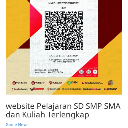
website Pelajaran SD SMP SMA
dan Kuliah Terlengkap
Game News