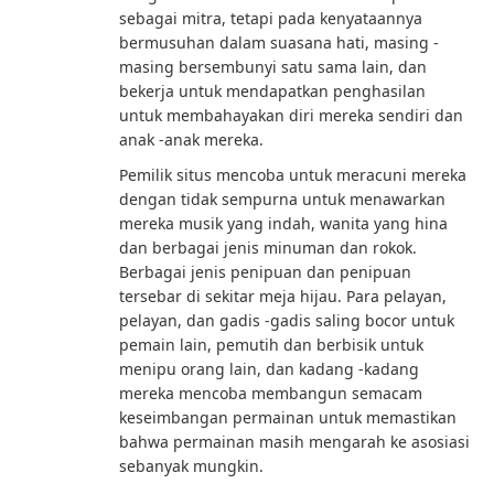
sebagai mitra, tetapi pada kenyataannya
bermusuhan dalam suasana hati, masing -
masing bersembunyi satu sama lain, dan
bekerja untuk mendapatkan penghasilan
untuk membahayakan diri mereka sendiri dan
anak -anak mereka.
Pemilik situs mencoba untuk meracuni mereka
dengan tidak sempurna untuk menawarkan
mereka musik yang indah, wanita yang hina
dan berbagai jenis minuman dan rokok.
Berbagai jenis penipuan dan penipuan
tersebar di sekitar meja hijau. Para pelayan,
pelayan, dan gadis -gadis saling bocor untuk
pemain lain, pemutih dan berbisik untuk
menipu orang lain, dan kadang -kadang
mereka mencoba membangun semacam
keseimbangan permainan untuk memastikan
bahwa permainan masih mengarah ke asosiasi
sebanyak mungkin.