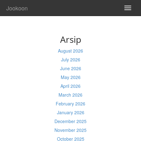
Jookoon
TOGG
NAVI
Arsip
August 2026
July 2026
June 2026
May 2026
April 2026
March 2026
February 2026
January 2026
December 2025
November 2025
October 2025