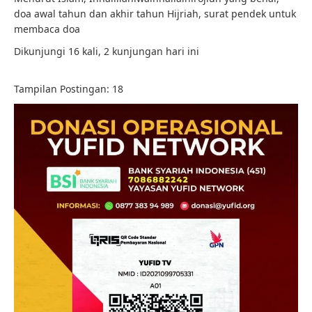
doa awal tahun dan akhir tahun Hijriah, surat pendek untuk
membaca doa
Dikunjungi 16 kali, 2 kunjungan hari ini
Tampilan Postingan:
18