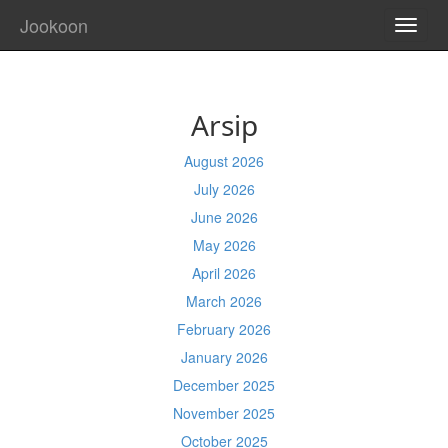
Jookoon
TOGG
NAVI
Arsip
August 2026
July 2026
June 2026
May 2026
April 2026
March 2026
February 2026
January 2026
December 2025
November 2025
October 2025