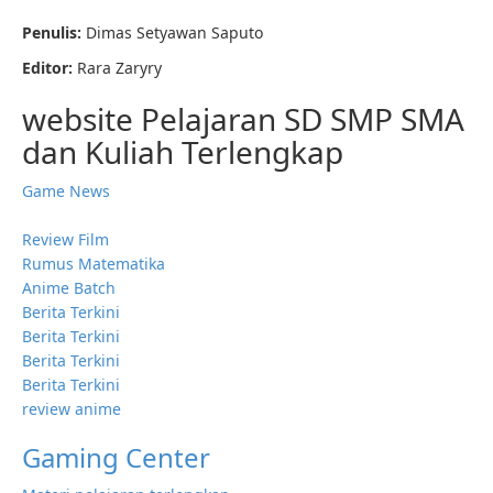
Penulis:
Dimas Setyawan Saputo
Editor:
Rara Zaryry
website Pelajaran SD SMP SMA
dan Kuliah Terlengkap
Game News
Review Film
Rumus Matematika
Anime Batch
Berita Terkini
Berita Terkini
Berita Terkini
Berita Terkini
review anime
Gaming Center