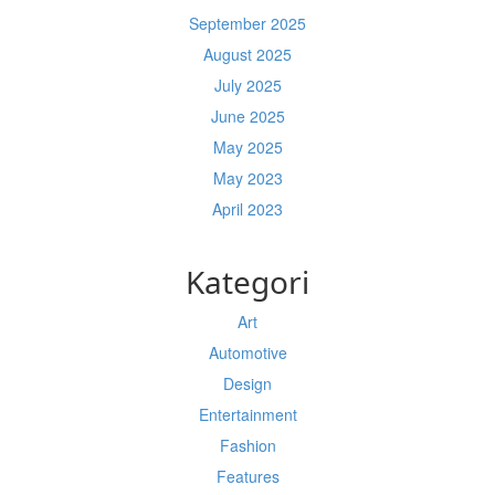
September 2025
August 2025
July 2025
June 2025
May 2025
May 2023
April 2023
Kategori
Art
Automotive
Design
Entertainment
Fashion
Features