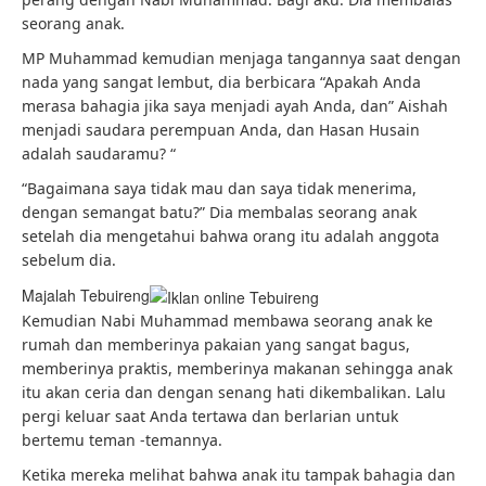
seorang anak.
MP Muhammad kemudian menjaga tangannya saat dengan
nada yang sangat lembut, dia berbicara “Apakah Anda
merasa bahagia jika saya menjadi ayah Anda, dan” Aishah
menjadi saudara perempuan Anda, dan Hasan Husain
adalah saudaramu? “
“Bagaimana saya tidak mau dan saya tidak menerima,
dengan semangat batu?” Dia membalas seorang anak
setelah dia mengetahui bahwa orang itu adalah anggota
sebelum dia.
Majalah Tebuireng
Kemudian Nabi Muhammad membawa seorang anak ke
rumah dan memberinya pakaian yang sangat bagus,
memberinya praktis, memberinya makanan sehingga anak
itu akan ceria dan dengan senang hati dikembalikan. Lalu
pergi keluar saat Anda tertawa dan berlarian untuk
bertemu teman -temannya.
Ketika mereka melihat bahwa anak itu tampak bahagia dan