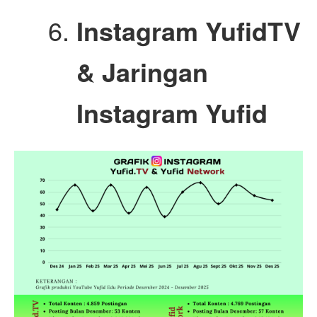
Instagram YufidTV
&
Jaringan
Instagram Yufid