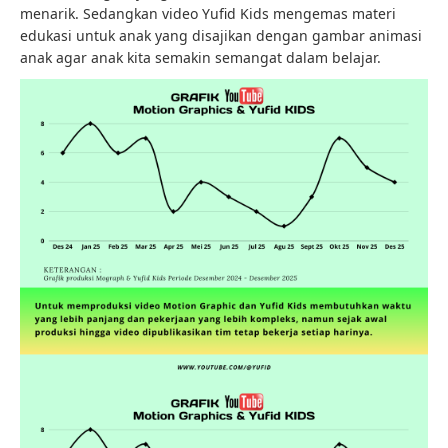
menarik. Sedangkan video Yufid Kids mengemas materi
edukasi untuk anak yang disajikan dengan gambar animasi
anak agar anak kita semakin semangat dalam belajar.