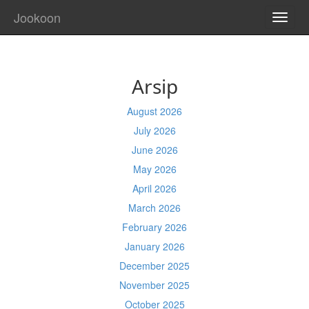
Jookoon
TOGG
NAVI
Arsip
August 2026
July 2026
June 2026
May 2026
April 2026
March 2026
February 2026
January 2026
December 2025
November 2025
October 2025