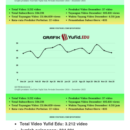
Total Video Yufid Edu: 3.212 video