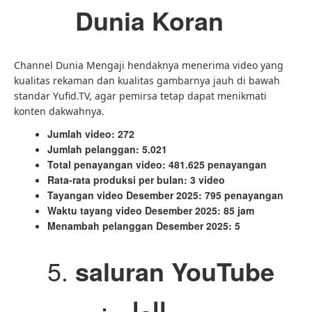
Dunia Koran
Channel Dunia Mengaji hendaknya menerima video yang
kualitas rekaman dan kualitas gambarnya jauh di bawah
standar Yufid.TV, agar pemirsa tetap dapat menikmati
konten dakwahnya.
Jumlah video: 272
Jumlah pelanggan: 5.021
Total penayangan video: 481.625 penayangan
Rata-rata produksi per bulan: 3 video
Tayangan video Desember 2025: 795 penayangan
Waktu tayang video Desember 2025: 85 jam
Menambah pelanggan Desember 2025: 5
saluran YouTube
العلم نور