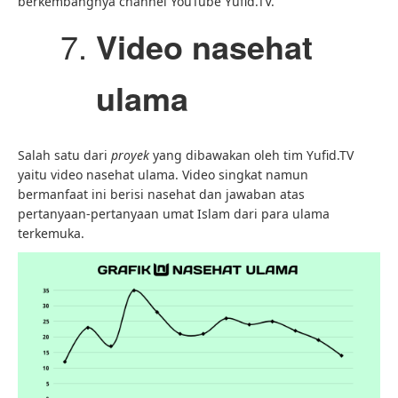
berkembangnya channel YouTube Yufid.TV.
Video nasehat
ulama
Salah satu dari
proyek
yang dibawakan oleh tim Yufid.TV
yaitu video nasehat ulama. Video singkat namun
bermanfaat ini berisi nasehat dan jawaban atas
pertanyaan-pertanyaan umat Islam dari para ulama
terkemuka.