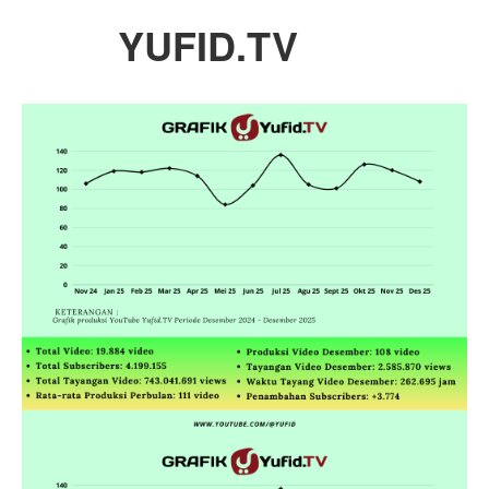
YUFID.TV