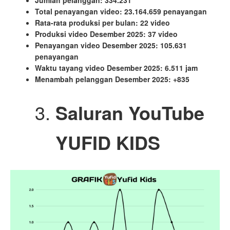
Jumlah pelanggan: 334.231
Total penayangan video: 23.164.659 penayangan
Rata-rata produksi per bulan: 22 video
Produksi video Desember 2025: 37 video
Penayangan video Desember 2025: 105.631
penayangan
Waktu tayang video Desember 2025: 6.511 jam
Menambah pelanggan Desember 2025: +835
Saluran YouTube
YUFID KIDS