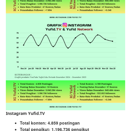
Instagram Yufid.TV
Total konten: 4.859 postingan
Total pengikut: 1.196.736 pengikut