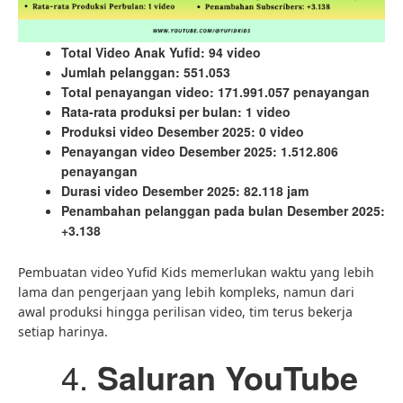
Total Video Anak Yufid: 94 video
Jumlah pelanggan: 551.053
Total penayangan video: 171.991.057 penayangan
Rata-rata produksi per bulan: 1 video
Produksi video Desember 2025: 0 video
Penayangan video Desember 2025: 1.512.806
penayangan
Durasi video Desember 2025: 82.118 jam
Penambahan pelanggan pada bulan Desember 2025:
+3.138
Pembuatan video Yufid Kids memerlukan waktu yang lebih
lama dan pengerjaan yang lebih kompleks, namun dari
awal produksi hingga perilisan video, tim terus bekerja
setiap harinya.
Saluran YouTube