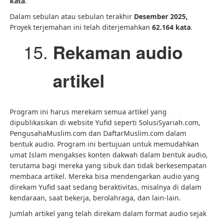
kata
.
Dalam sebulan atau sebulan terakhir
Desember 2025,
Proyek terjemahan ini telah diterjemahkan
62.164 kata
.
Rekaman audio
artikel
Program ini harus merekam semua artikel yang
dipublikasikan di website Yufid seperti SolusiSyariah.com,
PengusahaMuslim.com dan DaftarMuslim.com dalam
bentuk audio. Program ini bertujuan untuk memudahkan
umat Islam mengakses konten dakwah dalam bentuk audio,
terutama bagi mereka yang sibuk dan tidak berkesempatan
membaca artikel. Mereka bisa mendengarkan audio yang
direkam Yufid saat sedang beraktivitas, misalnya di dalam
kendaraan, saat bekerja, berolahraga, dan lain-lain.
Jumlah artikel yang telah direkam dalam format audio sejak