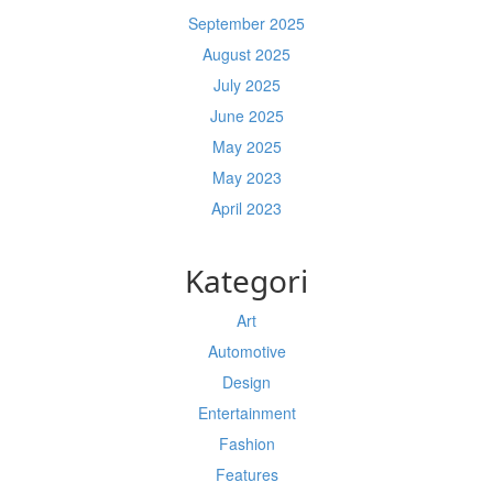
September 2025
August 2025
July 2025
June 2025
May 2025
May 2023
April 2023
Kategori
Art
Automotive
Design
Entertainment
Fashion
Features