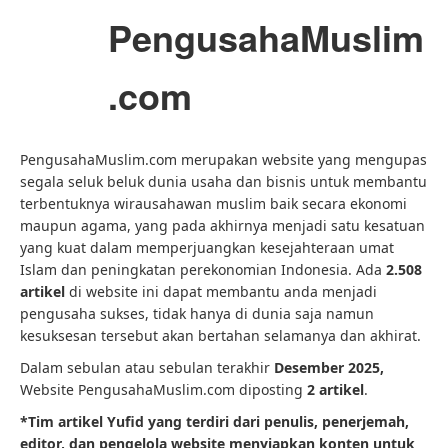
PengusahaMuslim
.com
PengusahaMuslim.com merupakan website yang mengupas
segala seluk beluk dunia usaha dan bisnis untuk membantu
terbentuknya wirausahawan muslim baik secara ekonomi
maupun agama, yang pada akhirnya menjadi satu kesatuan
yang kuat dalam memperjuangkan kesejahteraan umat
Islam dan peningkatan perekonomian Indonesia. Ada
2.508
artikel
di website ini dapat membantu anda menjadi
pengusaha sukses, tidak hanya di dunia saja namun
kesuksesan tersebut akan bertahan selamanya dan akhirat.
Dalam sebulan atau sebulan terakhir
Desember 2025,
Website PengusahaMuslim.com diposting
2 artikel
.
*Tim artikel Yufid yang terdiri dari penulis, penerjemah,
editor, dan pengelola website menyiapkan konten untuk