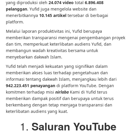
yang diproduksi oleh
24.074 video
total
6.896.408
pelanggan
. Yufid juga mengelola website dan
menerbitkannya
10.145 artikel
tersebar di berbagai
platform.
Melalui laporan produktivitas ini, Yufid berupaya
memberikan transparansi mengenai pengembangan proyek
dan tim, memperkuat keterlibatan audiens Yufid, dan
membangun wadah kreativitas bersama untuk
menyebarkan dakwah Islam.
Yufid telah menjadi kekuatan yang signifikan dalam
memberikan akses luas terhadap pengetahuan dan
informasi tentang dakwah Islam, menjangkau lebih dari
942.223.451 penayangan
di platform YouTube. Dengan
komitmen terhadap misi
nirlaba
Kami di Yufid terus
memberikan dampak positif dan berupaya untuk terus
berkembang dengan tetap menjaga transparansi dan
keterlibatan audiens yang kuat.
Saluran YouTube