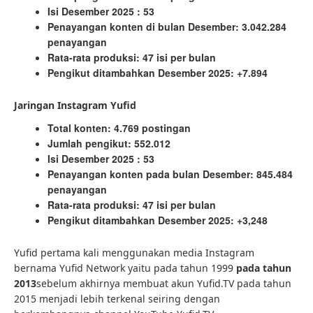
Isi Desember 2025 : 53
Penayangan konten di bulan Desember: 3.042.284
penayangan
Rata-rata produksi: 47 isi per bulan
Pengikut ditambahkan Desember 2025: +7.894
Jaringan Instagram Yufid
Total konten: 4.769 postingan
Jumlah pengikut: 552.012
Isi Desember 2025 : 53
Penayangan konten pada bulan Desember: 845.484
penayangan
Rata-rata produksi: 47 isi per bulan
Pengikut ditambahkan Desember 2025: +3,248
Yufid pertama kali menggunakan media Instagram
bernama Yufid Network yaitu pada tahun 1999
pada tahun
2013
sebelum akhirnya membuat akun Yufid.TV pada tahun
2015 menjadi lebih terkenal seiring dengan