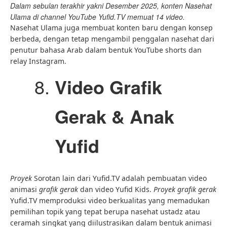
Dalam sebulan terakhir yakni Desember 2025, konten Nasehat
Ulama di channel YouTube Yufid.TV memuat 14 video.
Nasehat Ulama juga membuat konten baru dengan konsep
berbeda, dengan tetap mengambil penggalan nasehat dari
penutur bahasa Arab dalam bentuk YouTube shorts dan
relay Instagram.
Video Grafik
Gerak
&
Anak
Yufid
Proyek
Sorotan lain dari Yufid.TV adalah pembuatan video
animasi
grafik gerak
dan video Yufid Kids.
Proyek
grafik gerak
Yufid.TV memproduksi video berkualitas yang memadukan
pemilihan topik yang tepat berupa nasehat ustadz atau
ceramah singkat yang diilustrasikan dalam bentuk animasi