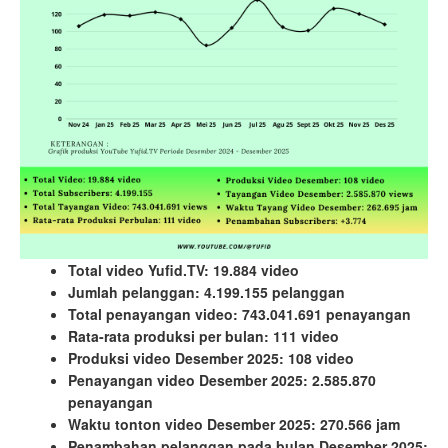
Total video Yufid.TV: 19.884 video
Jumlah pelanggan: 4.199.155 pelanggan
Total penayangan video: 743.041.691 penayangan
Rata-rata produksi per bulan: 111 video
Produksi video Desember 2025: 108 video
Penayangan video Desember 2025: 2.585.870
penayangan
Waktu tonton video Desember 2025: 270.566 jam
Penambahan pelanggan pada bulan Desember 2025: