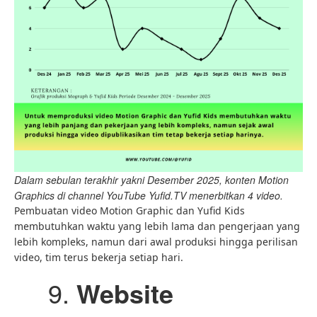
Dalam sebulan terakhir yakni Desember 2025, konten Motion
Graphics di channel YouTube Yufid.TV menerbitkan 4 video.
Pembuatan video Motion Graphic dan Yufid Kids
membutuhkan waktu yang lebih lama dan pengerjaan yang
lebih kompleks, namun dari awal produksi hingga perilisan
video, tim terus bekerja setiap hari.
Website