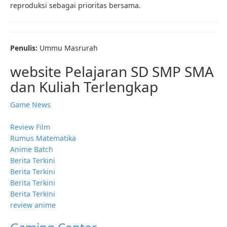
reproduksi sebagai prioritas bersama.
Penulis:
Ummu Masrurah
website Pelajaran SD SMP SMA
dan Kuliah Terlengkap
Game News
Review Film
Rumus Matematika
Anime Batch
Berita Terkini
Berita Terkini
Berita Terkini
Berita Terkini
review anime