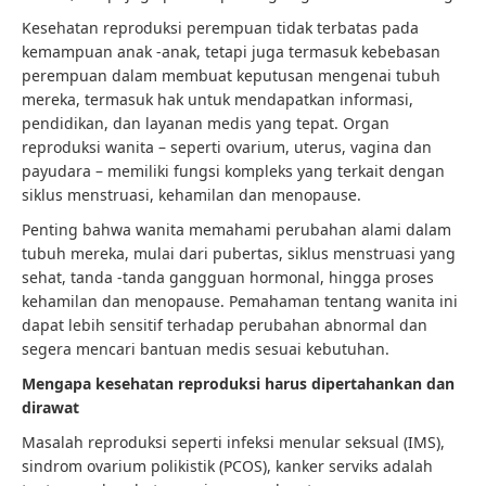
Kesehatan reproduksi perempuan tidak terbatas pada
kemampuan anak -anak, tetapi juga termasuk kebebasan
perempuan dalam membuat keputusan mengenai tubuh
mereka, termasuk hak untuk mendapatkan informasi,
pendidikan, dan layanan medis yang tepat. Organ
reproduksi wanita – seperti ovarium, uterus, vagina dan
payudara – memiliki fungsi kompleks yang terkait dengan
siklus menstruasi, kehamilan dan menopause.
Penting bahwa wanita memahami perubahan alami dalam
tubuh mereka, mulai dari pubertas, siklus menstruasi yang
sehat, tanda -tanda gangguan hormonal, hingga proses
kehamilan dan menopause. Pemahaman tentang wanita ini
dapat lebih sensitif terhadap perubahan abnormal dan
segera mencari bantuan medis sesuai kebutuhan.
Mengapa kesehatan reproduksi harus dipertahankan dan
dirawat
Masalah reproduksi seperti infeksi menular seksual (IMS),
sindrom ovarium polikistik (PCOS), kanker serviks adalah