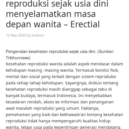
reproduksi sejak usia dini
menyelamatkan masa
depan wanita – Erectial
10 May 2025
by
jookoon
Pengenalan kesehatan reproduksi sejak usia dini. (Sumber:
Tribhunnews)
Kesehatan reproduksi wanita adalah aspek mendasar dalam
kehidupan masing -masing wanita. Termasuk kondisi fisik,
mental dan sosial yang terkait dengan sistem reproduksi
pada setiap tahap kehidupan. Sayangnya, diskusi tentang
kesehatan reproduksi masih dianggap sebagai tabu di
banyak budaya, termasuk Indonesia. Ini menyebabkan
kesadaran rendah, akses ke informasi dan penanganan
awal masalah reproduksi yang umum. Faktanya,
pemahaman yang baik dan kekhawatiran tentang kesehatan
reproduksi tidak hanya mempengaruhi kualitas hidup
wanita, tetapi juga pada kepentingan generasi mendatang.