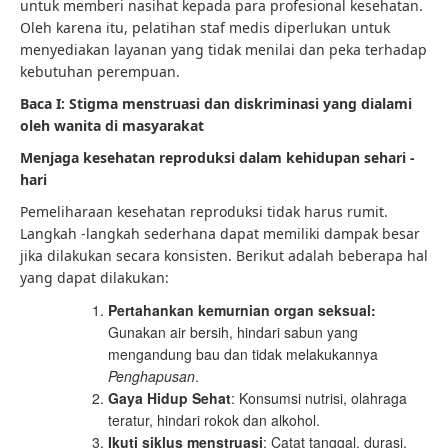
untuk memberi nasihat kepada para profesional kesehatan.
Oleh karena itu, pelatihan staf medis diperlukan untuk
menyediakan layanan yang tidak menilai dan peka terhadap
kebutuhan perempuan.
Baca I: Stigma menstruasi dan diskriminasi yang dialami
oleh wanita di masyarakat
Menjaga kesehatan reproduksi dalam kehidupan sehari -
hari
Pemeliharaan kesehatan reproduksi tidak harus rumit.
Langkah -langkah sederhana dapat memiliki dampak besar
jika dilakukan secara konsisten. Berikut adalah beberapa hal
yang dapat dilakukan:
Pertahankan kemurnian organ seksual:
Gunakan air bersih, hindari sabun yang
mengandung bau dan tidak melakukannya
Penghapusan
.
Gaya Hidup Sehat
: Konsumsi nutrisi, olahraga
teratur, hindari rokok dan alkohol.
Ikuti siklus menstruasi
: Catat tanggal, durasi,