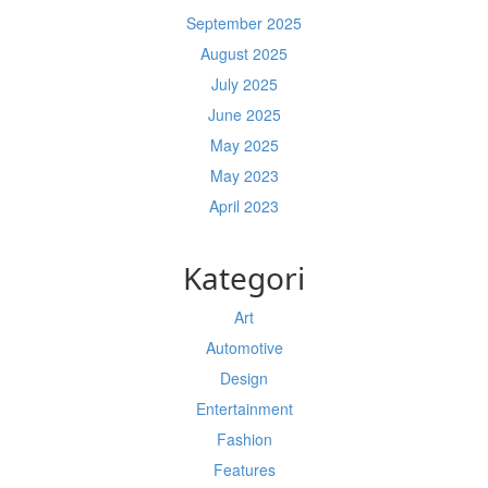
September 2025
August 2025
July 2025
June 2025
May 2025
May 2023
April 2023
Kategori
Art
Automotive
Design
Entertainment
Fashion
Features