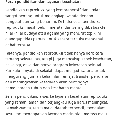
Peran pendidikan dan layanan kesehatan
Pendidikan reproduksi yang komprehensif dan ilmiah
sangat penting untuk melengkapi wanita dengan
pengetahuan yang benar ini. Di Indonesia, pendidikan
reproduksi masih belum merata, dan sering dibatasi oleh
nilai -nilai budaya atau agama yang menurut topik ini
dianggap tidak pantas untuk secara terbuka mengenai
debat terbuka.
Faktanya, pendidikan reproduksi tidak hanya berbicara
tentang seksualitas, tetapi juga mencakup aspek kesehatan,
psikologi, etika dan hanya program kekerasan seksual.
Kurikulum nyata di sekolah dapat menjadi sarana untuk
mengurangi jumlah kehamilan remaja, transfer penularan
dan meningkatkan kesadaran akan pentingnya
pemeliharaan tubuh dan kesehatan mental.
Selain pendidikan, akses ke layanan kesehatan reproduksi
yang ramah, aman dan terjangkau juga harus meningkat.
Banyak wanita, terutama di daerah terpencil, mengalami
kesulitan mendapatkan layanan medis atau merasa malu