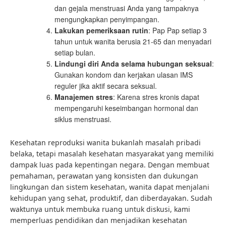
dan gejala menstruasi Anda yang tampaknya
mengungkapkan penyimpangan.
Lakukan pemeriksaan rutin
: Pap Pap setiap 3
tahun untuk wanita berusia 21-65 dan menyadari
setiap bulan.
Lindungi diri Anda selama hubungan seksual
:
Gunakan kondom dan kerjakan ulasan IMS
reguler jika aktif secara seksual.
Manajemen stres
: Karena stres kronis dapat
mempengaruhi keseimbangan hormonal dan
siklus menstruasi.
Kesehatan reproduksi wanita bukanlah masalah pribadi
belaka, tetapi masalah kesehatan masyarakat yang memiliki
dampak luas pada kepentingan negara. Dengan membuat
pemahaman, perawatan yang konsisten dan dukungan
lingkungan dan sistem kesehatan, wanita dapat menjalani
kehidupan yang sehat, produktif, dan diberdayakan. Sudah
waktunya untuk membuka ruang untuk diskusi, kami
memperluas pendidikan dan menjadikan kesehatan