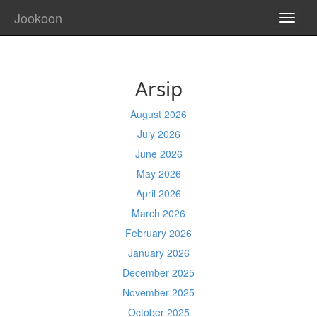
Jookoon
TOGG
NAVI
Arsip
August 2026
July 2026
June 2026
May 2026
April 2026
March 2026
February 2026
January 2026
December 2025
November 2025
October 2025