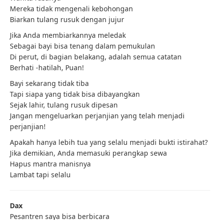
Mereka tidak mengenali kebohongan
Biarkan tulang rusuk dengan jujur
Jika Anda membiarkannya meledak
Sebagai bayi bisa tenang dalam pemukulan
Di perut, di bagian belakang, adalah semua catatan
Berhati -hatilah, Puan!
Bayi sekarang tidak tiba
Tapi siapa yang tidak bisa dibayangkan
Sejak lahir, tulang rusuk dipesan
Jangan mengeluarkan perjanjian yang telah menjadi
perjanjian!
Apakah hanya lebih tua yang selalu menjadi bukti istirahat?
Jika demikian, Anda memasuki perangkap sewa
Hapus mantra manisnya
Lambat tapi selalu
Dax
Pesantren saya bisa berbicara