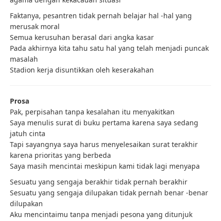
Faktanya, pesantren tidak pernah belajar hal -hal yang
merusak moral
Semua kerusuhan berasal dari angka kasar
Pada akhirnya kita tahu satu hal yang telah menjadi puncak
masalah
Stadion kerja disuntikkan oleh keserakahan
Prosa
Pak, perpisahan tanpa kesalahan itu menyakitkan
Saya menulis surat di buku pertama karena saya sedang
jatuh cinta
Tapi sayangnya saya harus menyelesaikan surat terakhir
karena prioritas yang berbeda
Saya masih mencintai meskipun kami tidak lagi menyapa
Sesuatu yang sengaja berakhir tidak pernah berakhir
Sesuatu yang sengaja dilupakan tidak pernah benar -benar
dilupakan
Aku mencintaimu tanpa menjadi pesona yang ditunjuk