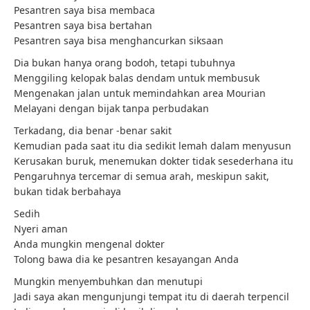
Pesantren saya bisa membaca
Pesantren saya bisa bertahan
Pesantren saya bisa menghancurkan siksaan
Dia bukan hanya orang bodoh, tetapi tubuhnya
Menggiling kelopak balas dendam untuk membusuk
Mengenakan jalan untuk memindahkan area Mourian
Melayani dengan bijak tanpa perbudakan
Terkadang, dia benar -benar sakit
Kemudian pada saat itu dia sedikit lemah dalam menyusun
Kerusakan buruk, menemukan dokter tidak sesederhana itu
Pengaruhnya tercemar di semua arah, meskipun sakit,
bukan tidak berbahaya
Sedih
Nyeri aman
Anda mungkin mengenal dokter
Tolong bawa dia ke pesantren kesayangan Anda
Mungkin menyembuhkan dan menutupi
Jadi saya akan mengunjungi tempat itu di daerah terpencil