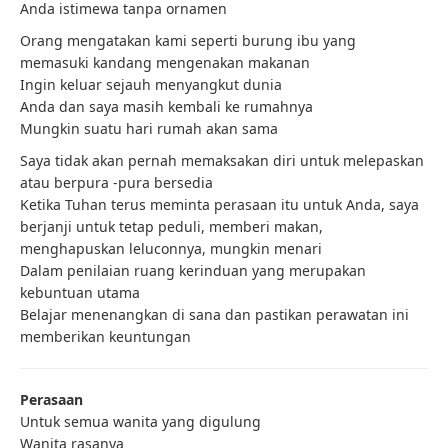
Anda istimewa tanpa ornamen
Orang mengatakan kami seperti burung ibu yang
memasuki kandang mengenakan makanan
Ingin keluar sejauh menyangkut dunia
Anda dan saya masih kembali ke rumahnya
Mungkin suatu hari rumah akan sama
Saya tidak akan pernah memaksakan diri untuk melepaskan
atau berpura -pura bersedia
Ketika Tuhan terus meminta perasaan itu untuk Anda, saya
berjanji untuk tetap peduli, memberi makan,
menghapuskan leluconnya, mungkin menari
Dalam penilaian ruang kerinduan yang merupakan
kebuntuan utama
Belajar menenangkan di sana dan pastikan perawatan ini
memberikan keuntungan
Perasaan
Untuk semua wanita yang digulung
Wanita rasanya