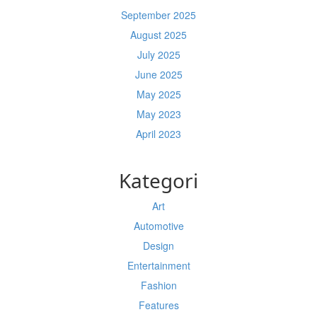
September 2025
August 2025
July 2025
June 2025
May 2025
May 2023
April 2023
Kategori
Art
Automotive
Design
Entertainment
Fashion
Features