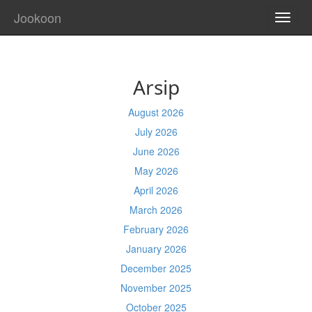
Jookoon
TOGG
NAVI
Arsip
August 2026
July 2026
June 2026
May 2026
April 2026
March 2026
February 2026
January 2026
December 2025
November 2025
October 2025