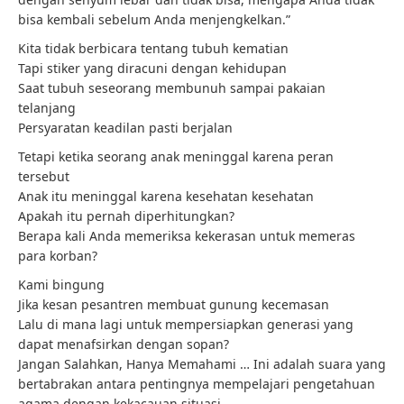
bisa kembali sebelum Anda menjengkelkan.”
Kita tidak berbicara tentang tubuh kematian
Tapi stiker yang diracuni dengan kehidupan
Saat tubuh seseorang membunuh sampai pakaian
telanjang
Persyaratan keadilan pasti berjalan
Tetapi ketika seorang anak meninggal karena peran
tersebut
Anak itu meninggal karena kesehatan kesehatan
Apakah itu pernah diperhitungkan?
Berapa kali Anda memeriksa kekerasan untuk memeras
para korban?
Kami bingung
Jika kesan pesantren membuat gunung kecemasan
Lalu di mana lagi untuk mempersiapkan generasi yang
dapat menafsirkan dengan sopan?
Jangan Salahkan, Hanya Memahami … Ini adalah suara yang
bertabrakan antara pentingnya mempelajari pengetahuan
agama dengan kekacauan situasi