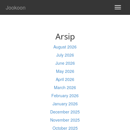
Jookoon
TOGG
NAVI
Arsip
August 2026
July 2026
June 2026
May 2026
April 2026
March 2026
February 2026
January 2026
December 2025
November 2025
October 2025