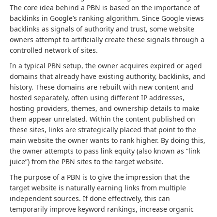
The core idea behind a PBN is based on the importance of
backlinks in Google’s ranking algorithm. Since Google views
backlinks as signals of authority and trust, some website
owners attempt to artificially create these signals through a
controlled network of sites.
In a typical PBN setup, the owner acquires expired or aged
domains that already have existing authority, backlinks, and
history. These domains are rebuilt with new content and
hosted separately, often using different IP addresses,
hosting providers, themes, and ownership details to make
them appear unrelated. Within the content published on
these sites, links are strategically placed that point to the
main website the owner wants to rank higher. By doing this,
the owner attempts to pass link equity (also known as “link
juice”) from the PBN sites to the target website.
The purpose of a PBN is to give the impression that the
target website is naturally earning links from multiple
independent sources. If done effectively, this can
temporarily improve keyword rankings, increase organic