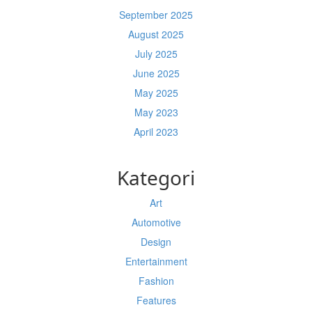
September 2025
August 2025
July 2025
June 2025
May 2025
May 2023
April 2023
Kategori
Art
Automotive
Design
Entertainment
Fashion
Features