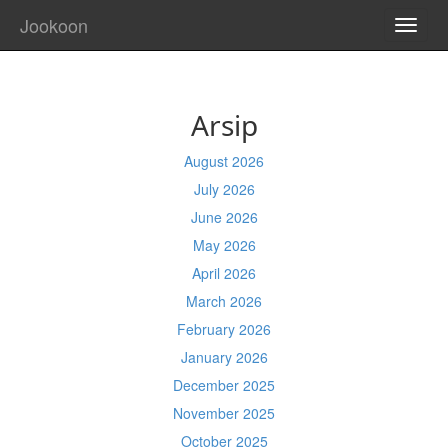
Jookoon
TOGG
NAVI
Arsip
August 2026
July 2026
June 2026
May 2026
April 2026
March 2026
February 2026
January 2026
December 2025
November 2025
October 2025