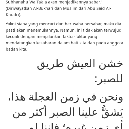
Subhanahu Wa Ta’ala akan menjadikannya sabar.”
(Diriwayatkan Al-Bukhari dan Muslim dari Abu Said Al-
Khudri).
Yakni siapa yang mencari dan berusaha bersabar, maka dia
pasti akan menemukannya. Namun, ini tidak akan terwujud
kecuali dengan menjalankan faktor-faktor yang
mendatangkan kesabaran dalam hati kita dan pada anggota
badan kita.
خشن العيش طريق
للصبر:
ونحن في زمن العجلة هذا،
يَشقُّ علينا الصبر أكثر من
أي زمن غيره؛ فإننا لم