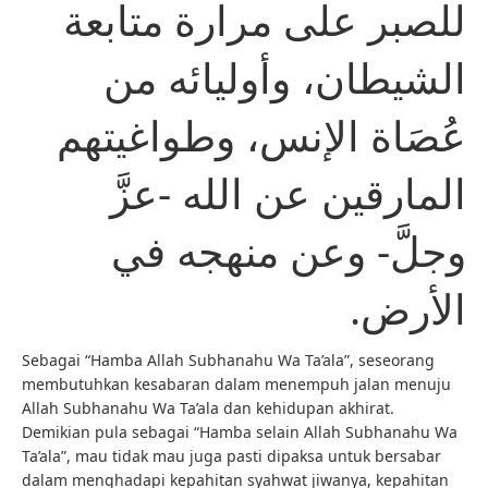
للصبر على مرارة متابعة
الشيطان، وأوليائه من
عُصَاة الإنس، وطواغيتهم
المارقين عن الله -عزَّ
وجلَّ- وعن منهجه في
الأرض.
Sebagai “Hamba Allah Subhanahu Wa Ta’ala”, seseorang
membutuhkan kesabaran dalam menempuh jalan menuju
Allah Subhanahu Wa Ta’ala dan kehidupan akhirat.
Demikian pula sebagai “Hamba selain Allah Subhanahu Wa
Ta’ala”, mau tidak mau juga pasti dipaksa untuk bersabar
dalam menghadapi kepahitan syahwat jiwanya, kepahitan