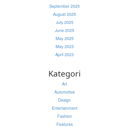
September 2025
August 2025
July 2025
June 2025
May 2025
May 2023
April 2023
Kategori
Art
Automotive
Design
Entertainment
Fashion
Features