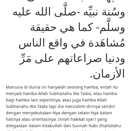
وسُنة نبيِّه -صلَّى الله عليه
وسلَّم- كما هي حقيقة
مُشاهَدة في واقع الناس
ودنيا صراعاتهم على مَرِّ
الأزمان.
Manusia di dunia ini hanyalah seorang hamba, entah itu
menjadi hamba Allah Subhanahu Wa Ta’ala, atau hamba
bagi hamba lain sepertinya, atau juga hamba Allah
Subhanahu Wa Ta’ala tapi dia menzalimi dirinya sendiri
dengan menyekutukan-Nya dengan selain-Nya dalam
hatinya atau orientasinya. Inilah hakikat syar’i yang
ditegaskan dalam Kitabullah dan Sunnah Nabi Shallallahu