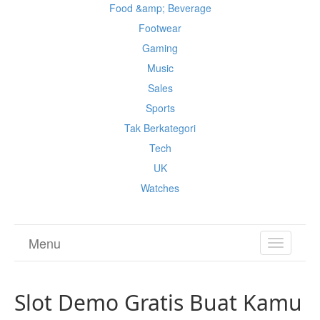
Food &amp; Beverage
Footwear
Gaming
Music
Sales
Sports
Tak Berkategori
Tech
UK
Watches
Menu
TOGGL
NAVIGA
Slot Demo Gratis Buat Kamu