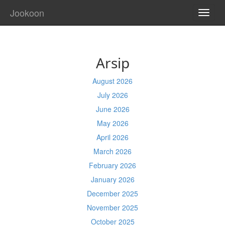
Jookoon
TOGG
NAVI
Arsip
August 2026
July 2026
June 2026
May 2026
April 2026
March 2026
February 2026
January 2026
December 2025
November 2025
October 2025