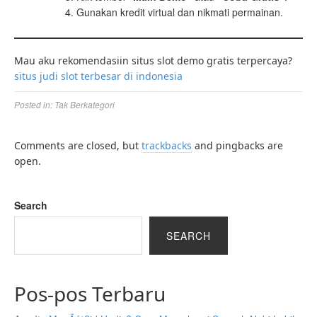
Gunakan kredit virtual dan nikmati permainan.
Mau aku rekomendasiin situs slot demo gratis terpercaya?
situs judi slot terbesar di indonesia
Posted in:
Tak Berkategori
Comments are closed, but
trackbacks
and pingbacks are
open.
Search
SEARCH
Pos-pos Terbaru