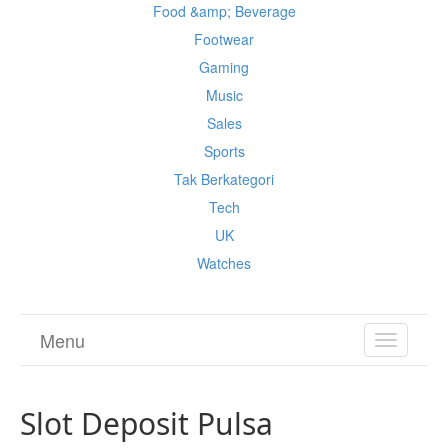
Food &amp; Beverage
Footwear
Gaming
Music
Sales
Sports
Tak Berkategori
Tech
UK
Watches
Menu
TOGGL
NAVIGA
Slot Deposit Pulsa