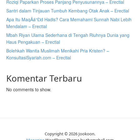
Roziqi Paparkan Proses Panjang Penyusunannya – Erectial
Santri dalam Tinjauan Tumbuh Kembang Otak Anak – Erectial
Apa Itu MaqÄá¹£id Hadis? Cara Memahami Sunnah Nabi Lebih
Mendalam – Erectial
Mbah Riyan Ulama Sederhana di Tengah Riuhnya Dunia yang
Haus Pengakuan – Erectial
Bolehkah Wanita Muslimah Menikahi Pria Kristen? –
KonsultasiSyariah.com – Erectial
Komentar Terbaru
No comments to show.
Copyright © 2026 Jookoon.