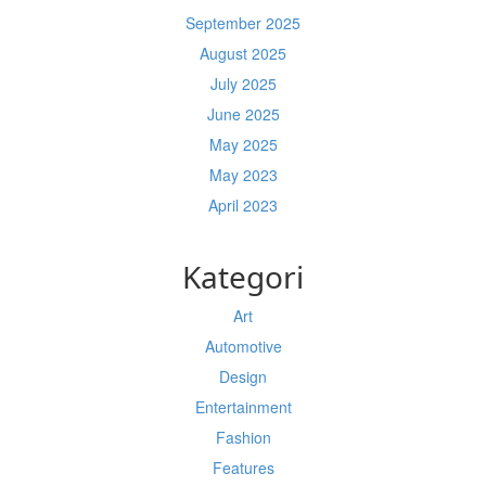
September 2025
August 2025
July 2025
June 2025
May 2025
May 2023
April 2023
Kategori
Art
Automotive
Design
Entertainment
Fashion
Features