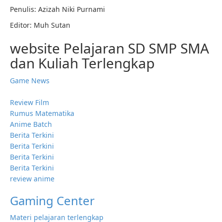
Penulis: Azizah Niki Purnami
Editor: Muh Sutan
website Pelajaran SD SMP SMA
dan Kuliah Terlengkap
Game News
Review Film
Rumus Matematika
Anime Batch
Berita Terkini
Berita Terkini
Berita Terkini
Berita Terkini
review anime
Gaming Center
Materi pelajaran terlengkap