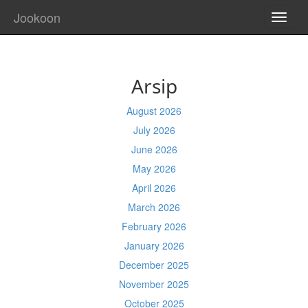
Jookoon
TOGG
NAVI
Arsip
August 2026
July 2026
June 2026
May 2026
April 2026
March 2026
February 2026
January 2026
December 2025
November 2025
October 2025