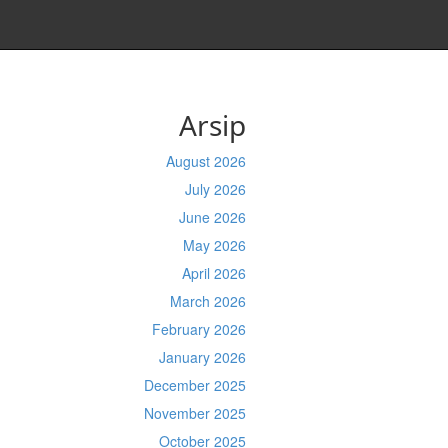
Arsip
August 2026
July 2026
June 2026
May 2026
April 2026
March 2026
February 2026
January 2026
December 2025
November 2025
October 2025