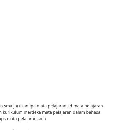
an sma jurusan ipa mata pelajaran sd mata pelajaran
n kurikulum merdeka mata pelajaran dalam bahasa
 ips mata pelajaran sma