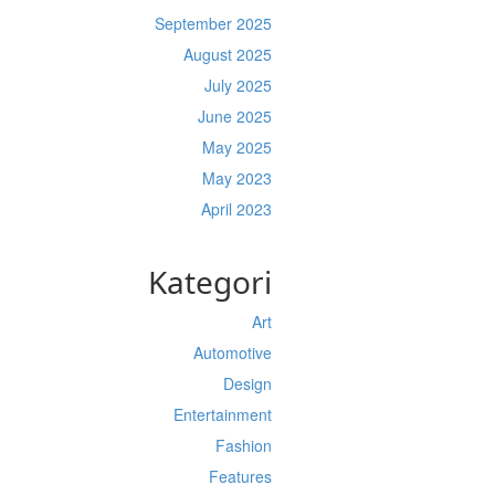
September 2025
August 2025
July 2025
June 2025
May 2025
May 2023
April 2023
Kategori
Art
Automotive
Design
Entertainment
Fashion
Features