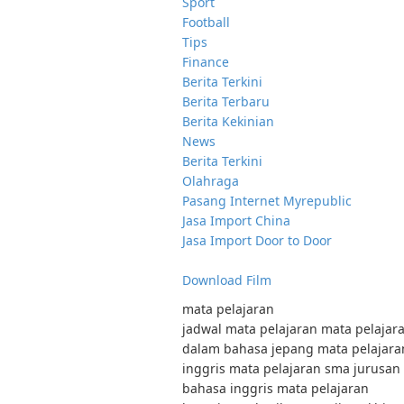
Sport
Football
Tips
Finance
Berita Terkini
Berita Terbaru
Berita Kekinian
News
Berita Terkini
Olahraga
Pasang Internet Myrepublic
Jasa Import China
Jasa Import Door to Door
Download Film
mata pelajaran
jadwal mata pelajaran mata pelajar
dalam bahasa jepang mata pelajara
inggris mata pelajaran sma jurusan
bahasa inggris mata pelajaran