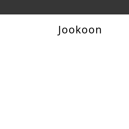
Jookoon