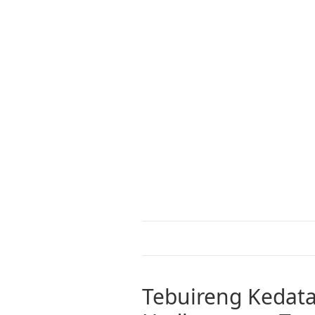
Tebuireng Kedat