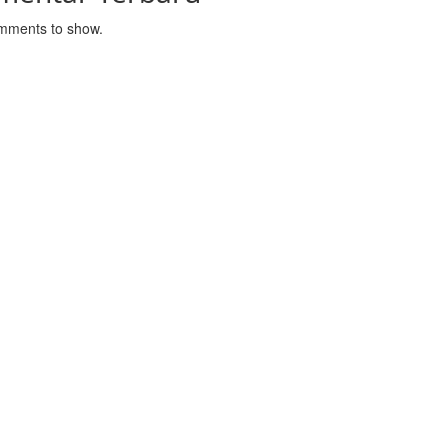
mments to show.