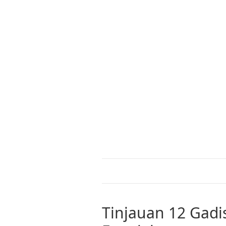
Tinjauan 12 Gad