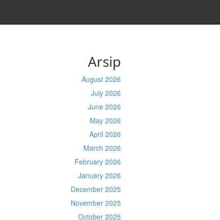
Arsip
August 2026
July 2026
June 2026
May 2026
April 2026
March 2026
February 2026
January 2026
December 2025
November 2025
October 2025