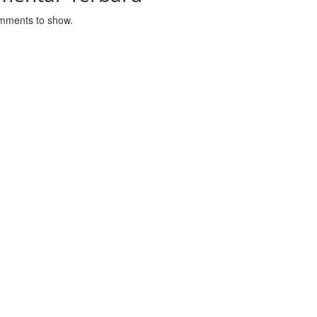
mments to show.