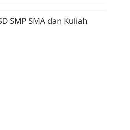
 SD SMP SMA dan Kuliah