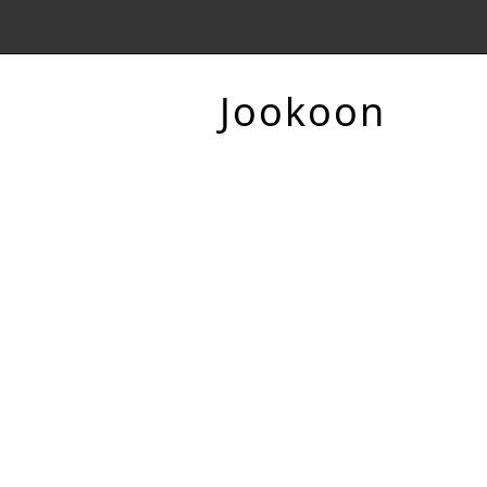
Jookoon