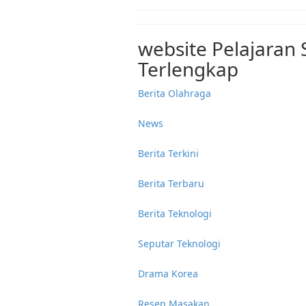
website Pelajaran
Terlengkap
Berita Olahraga
News
Berita Terkini
Berita Terbaru
Berita Teknologi
Seputar Teknologi
Drama Korea
Resep Masakan