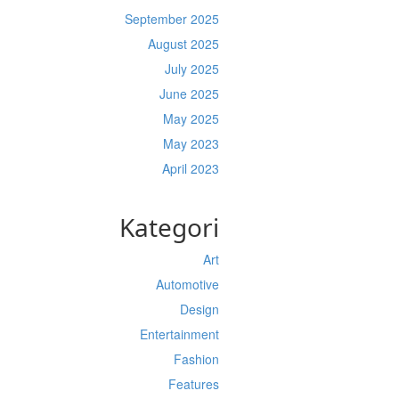
September 2025
August 2025
July 2025
June 2025
May 2025
May 2023
April 2023
Kategori
Art
Automotive
Design
Entertainment
Fashion
Features