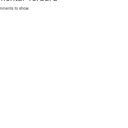
mments to show.