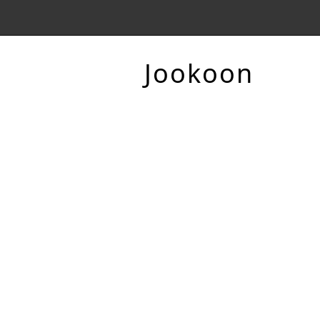
Jookoon