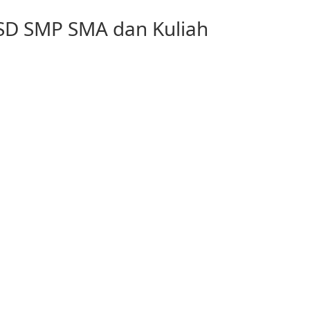
 SD SMP SMA dan Kuliah