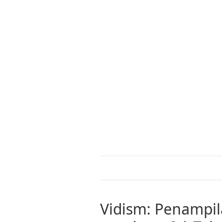
Vidism: Penampi