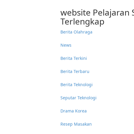
website Pelajaran
Terlengkap
Berita Olahraga
News
Berita Terkini
Berita Terbaru
Berita Teknologi
Seputar Teknologi
Drama Korea
Resep Masakan