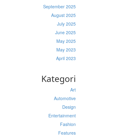
September 2025
August 2025
July 2025
June 2025
May 2025
May 2023
April 2023
Kategori
Art
Automotive
Design
Entertainment
Fashion
Features