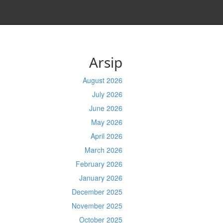
Arsip
August 2026
July 2026
June 2026
May 2026
April 2026
March 2026
February 2026
January 2026
December 2025
November 2025
October 2025