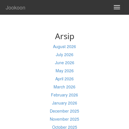
Jookoon
TOGG
NAVI
Arsip
August 2026
July 2026
June 2026
May 2026
April 2026
March 2026
February 2026
January 2026
December 2025
November 2025
October 2025