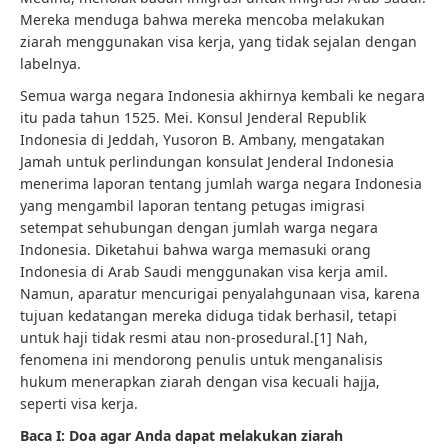
Mereka menduga bahwa mereka mencoba melakukan
ziarah menggunakan visa kerja, yang tidak sejalan dengan
labelnya.
Semua warga negara Indonesia akhirnya kembali ke negara
itu pada tahun 1525. Mei. Konsul Jenderal Republik
Indonesia di Jeddah, Yusoron B. Ambany, mengatakan
Jamah untuk perlindungan konsulat Jenderal Indonesia
menerima laporan tentang jumlah warga negara Indonesia
yang mengambil laporan tentang petugas imigrasi
setempat sehubungan dengan jumlah warga negara
Indonesia. Diketahui bahwa warga memasuki orang
Indonesia di Arab Saudi menggunakan visa kerja amil.
Namun, aparatur mencurigai penyalahgunaan visa, karena
tujuan kedatangan mereka diduga tidak berhasil, tetapi
untuk haji tidak resmi atau non-prosedural.[1] Nah,
fenomena ini mendorong penulis untuk menganalisis
hukum menerapkan ziarah dengan visa kecuali hajja,
seperti visa kerja.
Baca I: Doa agar Anda dapat melakukan ziarah