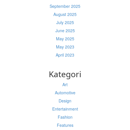
September 2025
August 2025
July 2025
June 2025
May 2025
May 2023
April 2023
Kategori
Art
Automotive
Design
Entertainment
Fashion
Features