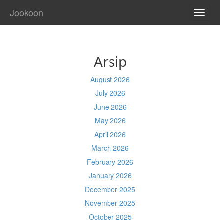
Jookoon
TOGG
NAVI
Arsip
August 2026
July 2026
June 2026
May 2026
April 2026
March 2026
February 2026
January 2026
December 2025
November 2025
October 2025