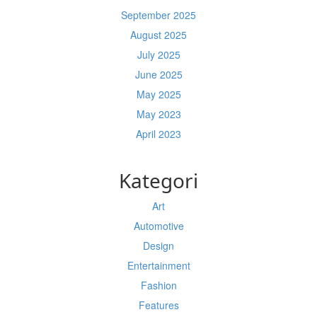
September 2025
August 2025
July 2025
June 2025
May 2025
May 2023
April 2023
Kategori
Art
Automotive
Design
Entertainment
Fashion
Features