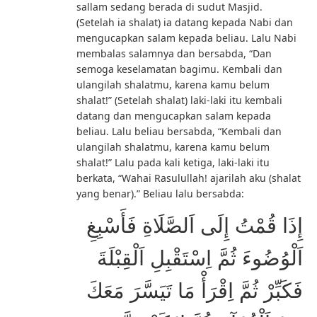
sallam sedang berada di sudut Masjid.
(Setelah ia shalat) ia datang kepada Nabi dan
mengucapkan salam kepada beliau. Lalu Nabi
membalas salamnya dan bersabda, “Dan
semoga keselamatan bagimu. Kembali dan
ulangilah shalatmu, karena kamu belum
shalat!” (Setelah shalat) laki-laki itu kembali
datang dan mengucapkan salam kepada
beliau. Lalu beliau bersabda, “Kembali dan
ulangilah shalatmu, karena kamu belum
shalat!” Lalu pada kali ketiga, laki-laki itu
berkata, “Wahai Rasulullah! ajarilah aku (shalat
yang benar).” Beliau lalu bersabda:
إِذَا قُمْتُ إِلَى اَلصَّلَاةِ فَأَسْبِغِ
اَلْوُضُوءَ ثُمَّ اِسْتَقْبِلِ اَلْقِبْلَةَ
فَكَبِّرْ ثُمَّ اِقْرَأْ مَا تَيَسَّرَ مَعَكَ