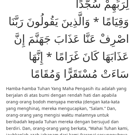
لِرَبِّهِمْ سُجَّدًا
وَقِيَامًا * وَالَّذِينَ يَقُولُونَ رَبَّنَا
اصْرِفْ عَنَّا عَذَابَ جَهَنَّمَ إِنَّ
عَذَابَهَا كَانَ غَرَامًا * إِنَّهَا
سَاءَتْ مُسْتَقَرًّا وَمُقَامًا
Hamba-hamba Tuhan Yang Maha Pengasih itu adalah yang
berjalan di atas bumi dengan rendah hati dan apabila
orang-orang bodoh menyapa mereka (dengan kata-kata
yang menghina), mereka mengucapkan, “Salam.” Dan,
orang-orang yang mengisi waktu malamnya untuk
beribadah kepada Tuhan mereka dengan bersujud dan
berdiri. Dan, orang-orang yang berkata, “Wahai Tuhan kami,
jauhkanlah azab jahanam dari kami (karena) sesungguhnya