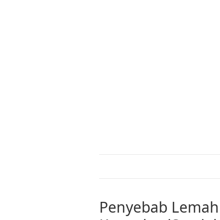
Penyebab Lemah