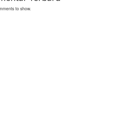
mments to show.