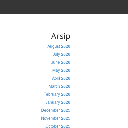
Arsip
August 2026
July 2026
June 2026
May 2026
April 2026
March 2026
February 2026
January 2026
December 2025
November 2025
October 2025