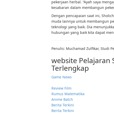
pekerjaan herbal. “Ayah saya mengaj
kesabaran dalam membangun pekerj
Dengan pencapaian saat ini, Sholic
muda lainnya untuk membangun pe
teknologi yang baik. Dia menunjuk
hubungan yang baik kita dapat men
Penulis: Muchamad Zulfikar, Studi 
website Pelajaran
Terlengkap
Game News
Review Film
Rumus Matematika
Anime Batch
Berita Terkini
Berita Terkini