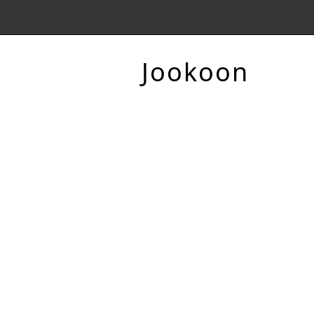
Jookoon