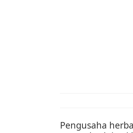
Pengusaha herba