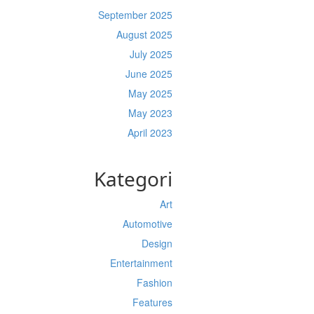
September 2025
August 2025
July 2025
June 2025
May 2025
May 2023
April 2023
Kategori
Art
Automotive
Design
Entertainment
Fashion
Features