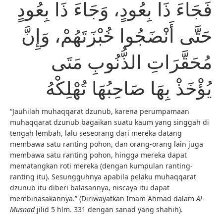
فَجَاءَ ذَا بِعُودٍ، وَجَاءَ ذَا بِعُودٍ
حَتَّى أَنْضَجُوا خُبْزَتَهُمْ، وَإِنَّ
مُحَقَّرَاتِ الذُّنُوبِ مَتَى
يُؤْخَذْ بِهَا صَاحِبُهَا تُهْلِكْهُ
“Jauhilah muhaqqarat dzunub, karena perumpamaan
muhaqqarat dzunub bagaikan suatu kaum yang singgah di
tengah lembah, lalu seseorang dari mereka datang
membawa satu ranting pohon, dan orang-orang lain juga
membawa satu ranting pohon, hingga mereka dapat
mematangkan roti mereka (dengan kumpulan ranting-
ranting itu). Sesungguhnya apabila pelaku muhaqqarat
dzunub itu diberi balasannya, niscaya itu dapat
membinasakannya.” (Diriwayatkan Imam Ahmad dalam
Al-
Musnad
jilid 5 hlm. 331 dengan sanad yang shahih).