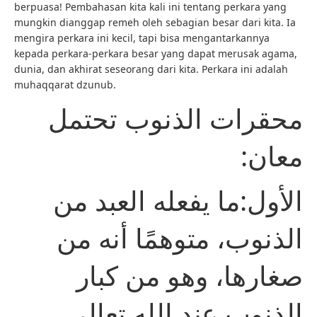
berpuasa! Pembahasan kita kali ini tentang perkara yang
mungkin dianggap remeh oleh sebagian besar dari kita. Ia
mengira perkara ini kecil, tapi bisa mengantarkannya
kepada perkara-perkara besar yang dapat merusak agama,
dunia, dan akhirat seseorang dari kita. Perkara ini adalah
muhaqqarat dzunub.
محقرات الذنوب تحتمل
معان:
الأول:ما يفعله العبد من
الذنوب، متوهمًا أنه من
صغارها، وهو من كبار
الذنوب عند الله تعالى.