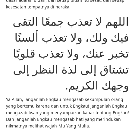
dasar adalah bidah, dan setiap bidah itu sesat, dan setiap
kesesatan tempatnya di neraka.
اللهم لا تعذب جمعًا التقى
فيك ولك، ولا تعذب ألسنًا
تخبر عنك، ولا تعذب قلوبًا
تشتاق إلى لذة النظر إلى
وجهك الكريم.
Ya Allah, janganlah Engkau mengazab sekumpulan orang
yang bertemu karena dan untuk Engkau! Janganlah Engkau
mengazab lisan yang menyampaikan kabar tentang Engkau!
Dan janganlah Engkau mengazab hati yang merindukan
nikmatnya melihat wajah-Mu Yang Mulia.