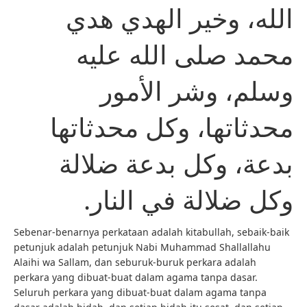
الله، وخير الهدي هدي
محمد صلى الله عليه
وسلم، وشر الأمور
محدثاتها، وكل محدثاتها
بدعة، وكل بدعة ضلالة
وكل ضلالة في النار.
Sebenar-benarnya perkataan adalah kitabullah, sebaik-baik
petunjuk adalah petunjuk Nabi Muhammad Shallallahu
Alaihi wa Sallam, dan seburuk-buruk perkara adalah
perkara yang dibuat-buat dalam agama tanpa dasar.
Seluruh perkara yang dibuat-buat dalam agama tanpa