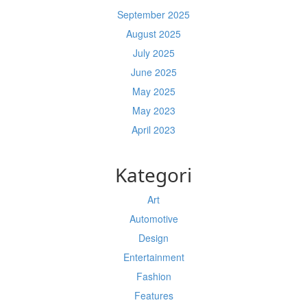
September 2025
August 2025
July 2025
June 2025
May 2025
May 2023
April 2023
Kategori
Art
Automotive
Design
Entertainment
Fashion
Features