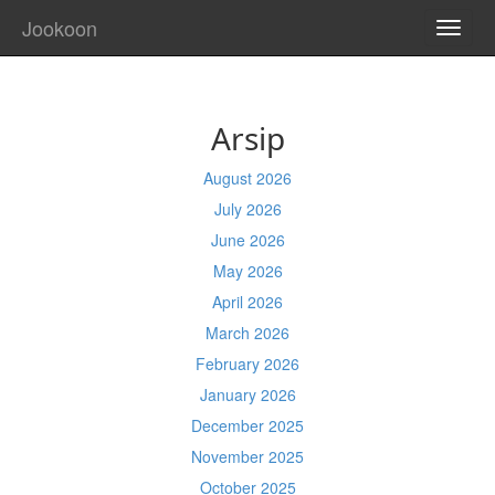
Jookoon
TOGG
NAVI
Arsip
August 2026
July 2026
June 2026
May 2026
April 2026
March 2026
February 2026
January 2026
December 2025
November 2025
October 2025