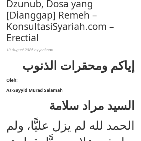
Dzunub, Dosa yang
[Dianggap] Remeh –
KonsultasiSyariah.com –
Erectial
10 August 2025
by
jookoon
إياكم ومحقرات الذنوب
Oleh:
As-Sayyid Murad Salamah
السيد مراد سلامة
الحمد لله لم يزل عليًّا، ولم