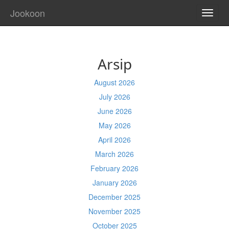
Jookoon
TOGG
NAVI
Arsip
August 2026
July 2026
June 2026
May 2026
April 2026
March 2026
February 2026
January 2026
December 2025
November 2025
October 2025