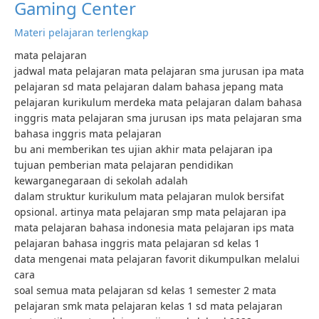
Gaming Center
Materi pelajaran terlengkap
mata pelajaran
jadwal mata pelajaran mata pelajaran sma jurusan ipa mata
pelajaran sd mata pelajaran dalam bahasa jepang mata
pelajaran kurikulum merdeka mata pelajaran dalam bahasa
inggris mata pelajaran sma jurusan ips mata pelajaran sma
bahasa inggris mata pelajaran
bu ani memberikan tes ujian akhir mata pelajaran ipa
tujuan pemberian mata pelajaran pendidikan
kewarganegaraan di sekolah adalah
dalam struktur kurikulum mata pelajaran mulok bersifat
opsional. artinya mata pelajaran smp mata pelajaran ipa
mata pelajaran bahasa indonesia mata pelajaran ips mata
pelajaran bahasa inggris mata pelajaran sd kelas 1
data mengenai mata pelajaran favorit dikumpulkan melalui
cara
soal semua mata pelajaran sd kelas 1 semester 2 mata
pelajaran smk mata pelajaran kelas 1 sd mata pelajaran