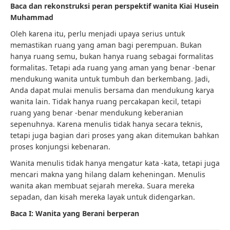
Baca dan rekonstruksi peran perspektif wanita Kiai Husein
Muhammad
Oleh karena itu, perlu menjadi upaya serius untuk
memastikan ruang yang aman bagi perempuan. Bukan
hanya ruang semu, bukan hanya ruang sebagai formalitas
formalitas. Tetapi ada ruang yang aman yang benar -benar
mendukung wanita untuk tumbuh dan berkembang. Jadi,
Anda dapat mulai menulis bersama dan mendukung karya
wanita lain. Tidak hanya ruang percakapan kecil, tetapi
ruang yang benar -benar mendukung keberanian
sepenuhnya. Karena menulis tidak hanya secara teknis,
tetapi juga bagian dari proses yang akan ditemukan bahkan
proses konjungsi kebenaran.
Wanita menulis tidak hanya mengatur kata -kata, tetapi juga
mencari makna yang hilang dalam keheningan. Menulis
wanita akan membuat sejarah mereka. Suara mereka
sepadan, dan kisah mereka layak untuk didengarkan.
Baca I: Wanita yang Berani berperan