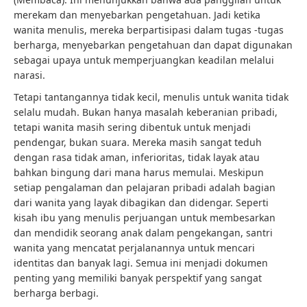
merekam dan menyebarkan pengetahuan. Jadi ketika
wanita menulis, mereka berpartisipasi dalam tugas -tugas
berharga, menyebarkan pengetahuan dan dapat digunakan
sebagai upaya untuk memperjuangkan keadilan melalui
narasi.
Tetapi tantangannya tidak kecil, menulis untuk wanita tidak
selalu mudah. Bukan hanya masalah keberanian pribadi,
tetapi wanita masih sering dibentuk untuk menjadi
pendengar, bukan suara. Mereka masih sangat teduh
dengan rasa tidak aman, inferioritas, tidak layak atau
bahkan bingung dari mana harus memulai. Meskipun
setiap pengalaman dan pelajaran pribadi adalah bagian
dari wanita yang layak dibagikan dan didengar. Seperti
kisah ibu yang menulis perjuangan untuk membesarkan
dan mendidik seorang anak dalam pengekangan, santri
wanita yang mencatat perjalanannya untuk mencari
identitas dan banyak lagi. Semua ini menjadi dokumen
penting yang memiliki banyak perspektif yang sangat
berharga berbagi.