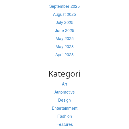
September 2025
August 2025
July 2025
June 2025
May 2025
May 2023
April 2023
Kategori
Art
Automotive
Design
Entertainment
Fashion
Features