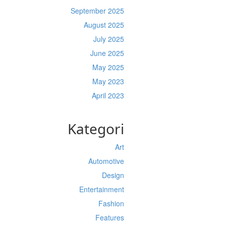
September 2025
August 2025
July 2025
June 2025
May 2025
May 2023
April 2023
Kategori
Art
Automotive
Design
Entertainment
Fashion
Features