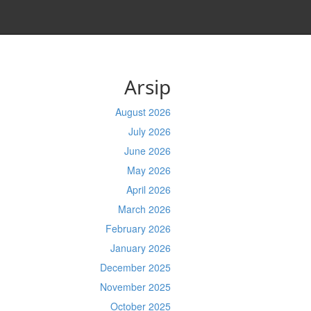
Arsip
August 2026
July 2026
June 2026
May 2026
April 2026
March 2026
February 2026
January 2026
December 2025
November 2025
October 2025