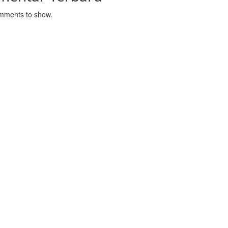
mments to show.