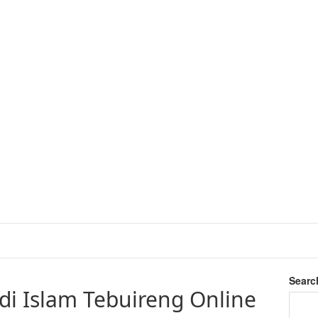
Searc
di Islam Tebuireng Online