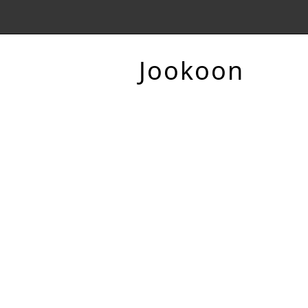
Jookoon