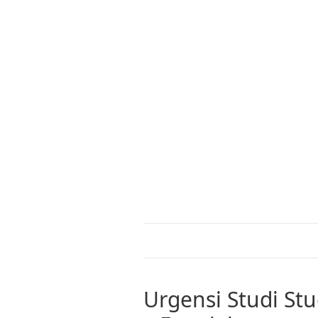
Urgensi Studi Stu